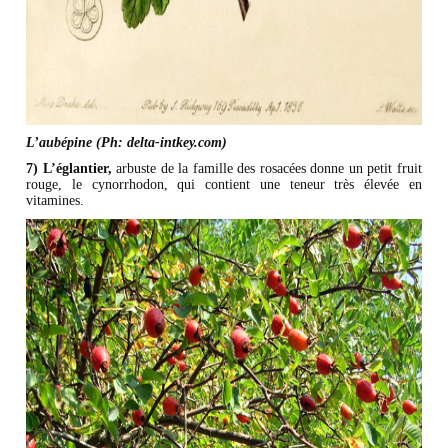
L’aubépine (Ph: delta-intkey.com)
7) L’églantier,
arbuste de la famille des rosacées donne un petit fruit
rouge, le cynorrhodon, qui contient une teneur très élevée en
vitamines.