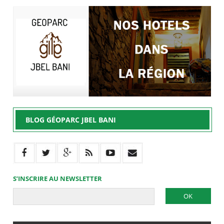
BLOG GÉOPARC JBEL BANI
S’INSCRIRE AU NEWSLETTER