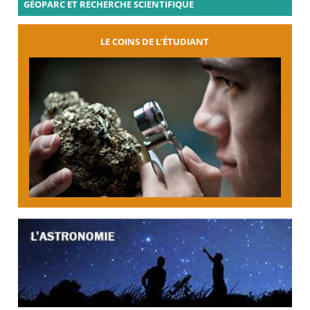
GÉOPARC ET RECHERCHE SCIENTIFIQUE
LE COINS DE L’ÉTUDIANT