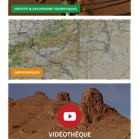
CIRCUITS & EXCURSIONS TOURISTIQUES
CARTOTHÉQUES