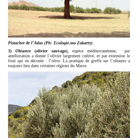
Pistacher de l’Atlas (Ph: Ecologie.ma Zakarry)
3) Oléastre (olivier sauvage),
espèce méditerranéenne, par
amélioration a donné l’olivier largement cultivé, et par extension le
fruit qui en découle : l’olive. La pratique de greffe sur l’oléastre a
toujours lieu dans certaines régions du Maroc.