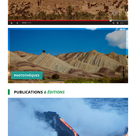
PHOTOTHÉQUES
PUBLICATIONS
& ÉDITIONS