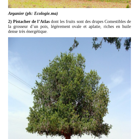
Arganier (ph: Ecologie.ma)
2) Pistacher de l’Atlas
dont les fruits sont des drupes Comestibles de
la grosseur d’un pois, légèrement ovale et aplatie, riches en huile
dense très énergétique.