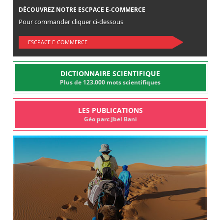
DÉCOUVREZ NOTRE ESCPACE E-COMMERCE
Pour commander cliquer ci-dessous
ESCPACE E-COMMERCE
DICTIONNAIRE SCIENTIFIQUE
Plus de 123.000 mots scientifiques
LES PUBLICATIONS
Géo parc Jbel Bani