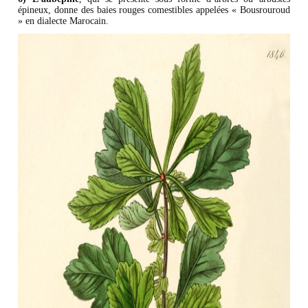
épineux, donne des baies rouges comestibles appelées « Bousrouroud
» en dialecte Marocain.