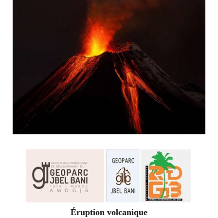
Éruption volcanique