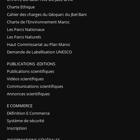
Charte Ethique
Cahier des charges du Géoparc du Jbel Bani
Charte de l'Environnement Maroc
Les Parcs Nationaux
Les Parcs Naturels
Haut Commissariat au Plan Maroc
Demande de Labellisation UNESCO
PUBLICATIONS -EDITIONS
Publications scientifiques
Vidéos scientifiques
Communications scientifiques
Annonces scientifiques
E COMMERCE
Définition E Commerce
Système de sécurité
Inscription
INFORMATIONS GÉNÉRALES