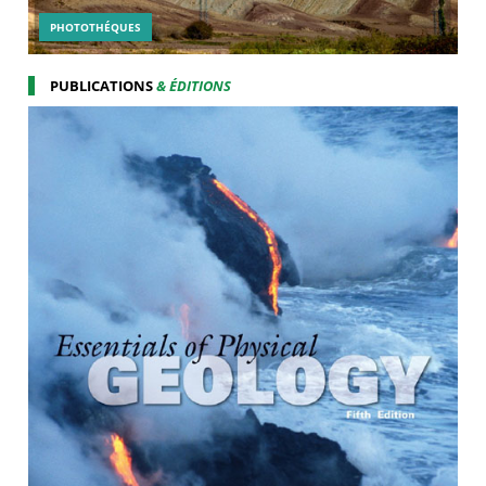
PHOTOTHÉQUES
PUBLICATIONS
& ÉDITIONS