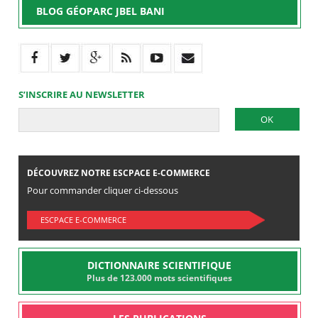
BLOG GÉOPARC JBEL BANI
S’INSCRIRE AU NEWSLETTER
DÉCOUVREZ NOTRE ESCPACE E-COMMERCE
Pour commander cliquer ci-dessous
ESCPACE E-COMMERCE
DICTIONNAIRE SCIENTIFIQUE
Plus de 123.000 mots scientifiques