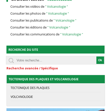
Consulter les vidéos de
" Volcanologie "
Consulter les photos de
" Volcanologie "
Consulter les publications de
" Volcanologie "
Consulter les éditions de
" Volcanologie "
Consulter les communications de
" Volcanologie "
RECHERCHE DU SITE
Recherche avancée / Spécifique
TECTONIQUE DES PLAQUES ET VOLCANOLOGIE
TECTONIQUE DES PLAQUES
VOLCANOLOGIE