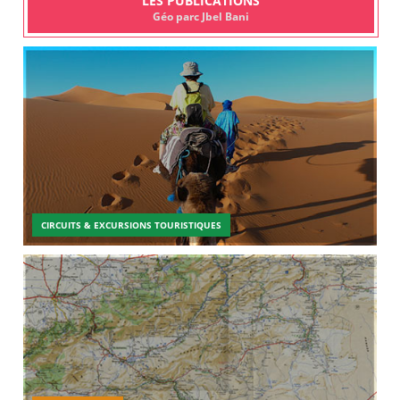
LES PUBLICATIONS
Géo parc Jbel Bani
CIRCUITS & EXCURSIONS TOURISTIQUES