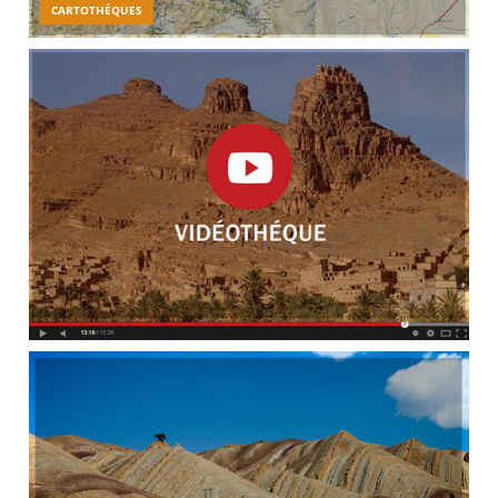
CARTOTHÉQUES