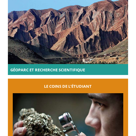
GÉOPARC ET RECHERCHE SCIENTIFIQUE
LE COINS DE L’ÉTUDIANT