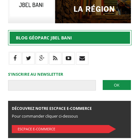
BLOG GÉOPARC JBEL BANI
S’INSCRIRE AU NEWSLETTER
DÉCOUVREZ NOTRE ESCPACE E-COMMERCE
Pour commander cliquer ci-dessous
ESCPACE E-COMMERCE