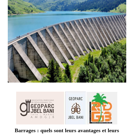
Barrages : quels sont leurs avantages et leurs