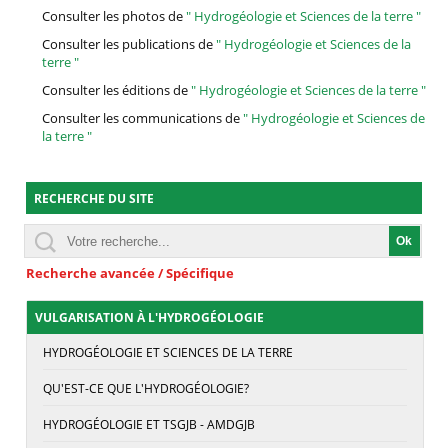
Consulter les photos de
" Hydrogéologie et Sciences de la terre "
Consulter les publications de
" Hydrogéologie et Sciences de la
terre "
Consulter les éditions de
" Hydrogéologie et Sciences de la terre "
Consulter les communications de
" Hydrogéologie et Sciences de
la terre "
RECHERCHE DU SITE
Recherche avancée / Spécifique
VULGARISATION À L'HYDROGÉOLOGIE
HYDROGÉOLOGIE ET SCIENCES DE LA TERRE
QU'EST-CE QUE L'HYDROGÉOLOGIE?
HYDROGÉOLOGIE ET TSGJB - AMDGJB