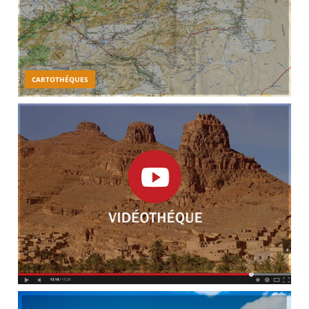
CARTOTHÉQUES