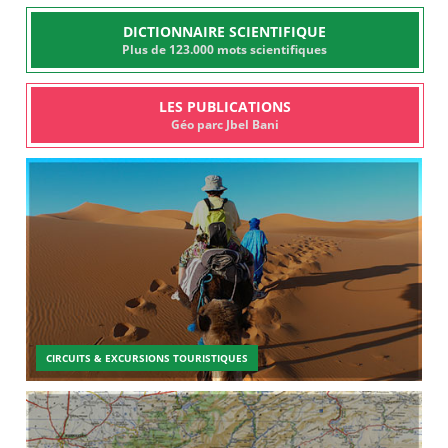
DICTIONNAIRE SCIENTIFIQUE
Plus de 123.000 mots scientifiques
LES PUBLICATIONS
Géo parc Jbel Bani
CIRCUITS & EXCURSIONS TOURISTIQUES