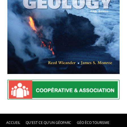
ACCUEIL
QU'EST CE QU'UN GÉOPARC
GÉO ÉCO TOURISME