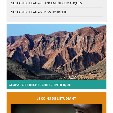
GESTION DE L’EAU – CHANGEMENT CLIMATIQUES
GESTION DE L’EAU – STRESS HYDRIQUE
GÉOPARC ET RECHERCHE SCIENTIFIQUE
LE COINS DE L’ÉTUDIANT