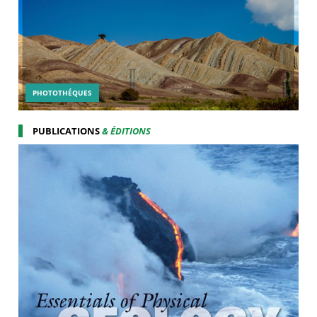
PHOTOTHÉQUES
PUBLICATIONS
& ÉDITIONS