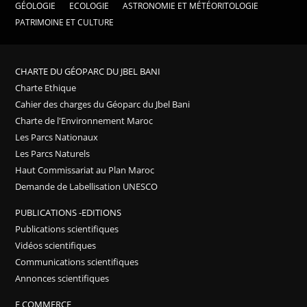
GÉOLOGIE
ECOLOGIE
ASTRONOMIE ET MÉTÉORITOLOGIE
PATRIMOINE ET CULTURE
CHARTE DU GÉOPARC DU JBEL BANI
Charte Ethique
Cahier des charges du Géoparc du Jbel Bani
Charte de l'Environnement Maroc
Les Parcs Nationaux
Les Parcs Naturels
Haut Commissariat au Plan Maroc
Demande de Labellisation UNESCO
PUBLICATIONS -EDITIONS
Publications scientifiques
Vidéos scientifiques
Communications scientifiques
Annonces scientifiques
E COMMERCE