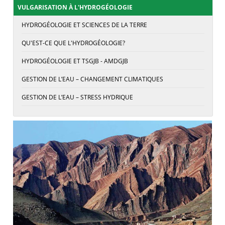
VULGARISATION À L'HYDROGÉOLOGIE
HYDROGÉOLOGIE ET SCIENCES DE LA TERRE
QU'EST-CE QUE L'HYDROGÉOLOGIE?
HYDROGÉOLOGIE ET TSGJB - AMDGJB
GESTION DE L’EAU – CHANGEMENT CLIMATIQUES
GESTION DE L’EAU – STRESS HYDRIQUE