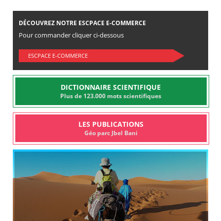
DÉCOUVREZ NOTRE ESCPACE E-COMMERCE
Pour commander cliquer ci-dessous
ESCPACE E-COMMERCE
DICTIONNAIRE SCIENTIFIQUE
Plus de 123.000 mots scientifiques
LES PUBLICATIONS
Géo parc Jbel Bani