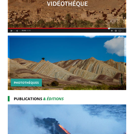
PHOTOTHÉQUES
PUBLICATIONS
& ÉDITIONS