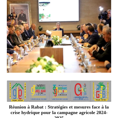
Réunion à Rabat : Stratégies et mesures face à la
crise hydrique pour la campagne agricole 2024-