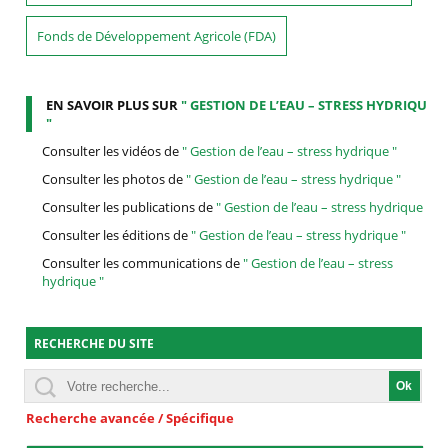
Fonds de Développement Agricole (FDA)
EN SAVOIR PLUS SUR
" GESTION DE L’EAU – STRESS HYDRIQUE
"
Consulter les vidéos de
" Gestion de l’eau – stress hydrique "
Consulter les photos de
" Gestion de l’eau – stress hydrique "
Consulter les publications de
" Gestion de l’eau – stress hydrique "
Consulter les éditions de
" Gestion de l’eau – stress hydrique "
Consulter les communications de
" Gestion de l’eau – stress
hydrique "
RECHERCHE DU SITE
Recherche avancée / Spécifique