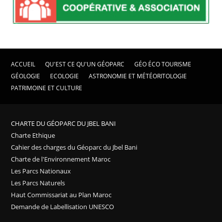
ACCUEIL
QU'EST CE QU'UN GÉOPARC
GÉO ÉCO TOURISME
GÉOLOGIE
ECOLOGIE
ASTRONOMIE ET MÉTÉORITOLOGIE
PATRIMOINE ET CULTURE
CHARTE DU GÉOPARC DU JBEL BANI
Charte Ethique
Cahier des charges du Géoparc du Jbel Bani
Charte de l'Environnement Maroc
Les Parcs Nationaux
Les Parcs Naturels
Haut Commissariat au Plan Maroc
Demande de Labellisation UNESCO