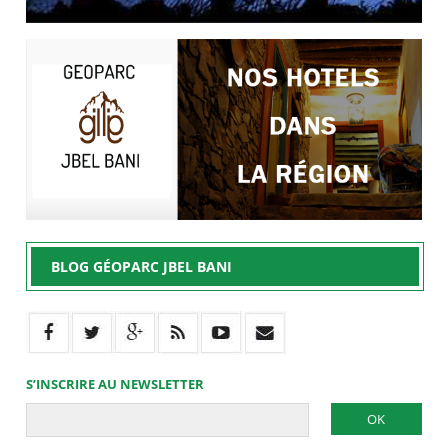
BLOG GÉOPARC JBEL BANI
S’INSCRIRE AU NEWSLETTER