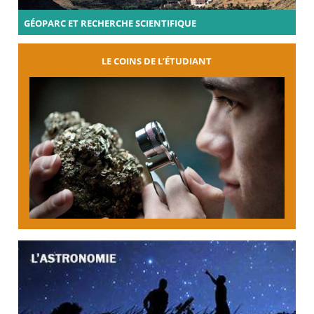
GÉOPARC ET RECHERCHE SCIENTIFIQUE
LE COINS DE L’ÉTUDIANT