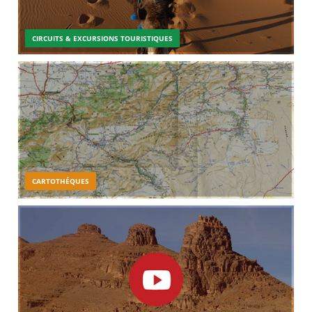
CIRCUITS & EXCURSIONS TOURISTIQUES
CARTOTHÉQUES