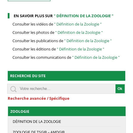
EN SAVOIR PLUS SUR
" DÉFINITION DE LA ZOOLOGIE "
Consulter les vidéos de
" Définition de la Zoologie "
Consulter les photos de
" Définition de la Zoologie "
Consulter les publications de
" Définition de la Zoologie "
Consulter les éditions de
" Définition de la Zoologie "
Consulter les communications de
" Définition de la Zoologie "
RECHERCHE DU SITE
Recherche avancée / Spécifique
ZOOLOGIE
DÉFINITION DE LA ZOOLOGIE
ZOOLOGIE DE TSGJB – AMDGJB