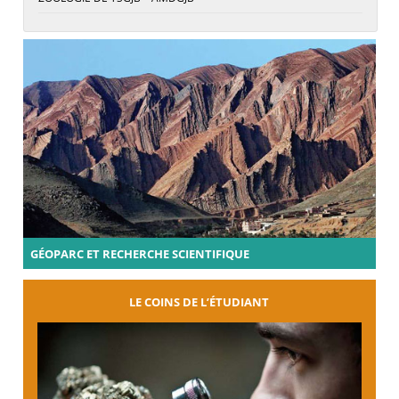
GÉOPARC ET RECHERCHE SCIENTIFIQUE
LE COINS DE L’ÉTUDIANT