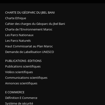
CHARTE DU GÉOPARC DU JBEL BANI
Charte Ethique
Cahier des charges du Géoparc du Jbel Bani
Charte de l'Environnement Maroc
Les Parcs Nationaux
Les Parcs Naturels
Haut Commissariat au Plan Maroc
Demande de Labellisation UNESCO
PUBLICATIONS -EDITIONS
Publications scientifiques
Vidéos scientifiques
Communications scientifiques
Annonces scientifiques
E COMMERCE
Définition E Commerce
Système de sécurité