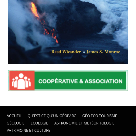
ACCUEIL
QU'EST CE QU'UN GÉOPARC
GÉO ÉCO TOURISME
GÉOLOGIE
ECOLOGIE
ASTRONOMIE ET MÉTÉORITOLOGIE
PATRIMOINE ET CULTURE