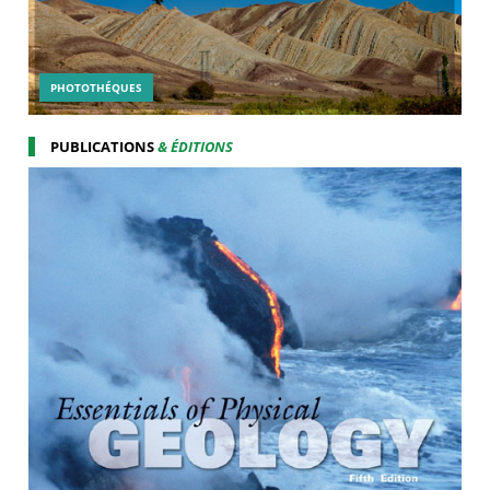
PHOTOTHÉQUES
PUBLICATIONS
& ÉDITIONS