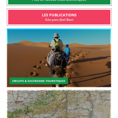
LES PUBLICATIONS
Géo parc Jbel Bani
CIRCUITS & EXCURSIONS TOURISTIQUES