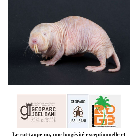
Le rat-taupe nu, une longévité exceptionnelle et