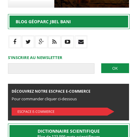
BLOG GÉOPARC JBEL BANI
S’INSCRIRE AU NEWSLETTER
DÉCOUVREZ NOTRE ESCPACE E-COMMERCE
Pour commander cliquer ci-dessous
ESCPACE E-COMMERCE
DICTIONNAIRE SCIENTIFIQUE
Plus de 123.000 mots scientifiques