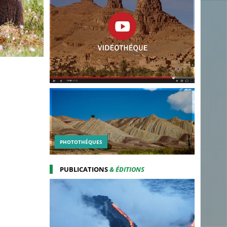
PHOTOTHÉQUES
PUBLICATIONS
& ÉDITIONS