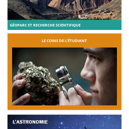
GÉOPARC ET RECHERCHE SCIENTIFIQUE
LE COINS DE L’ÉTUDIANT