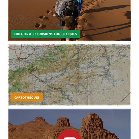
CIRCUITS & EXCURSIONS TOURISTIQUES
CARTOTHÉQUES