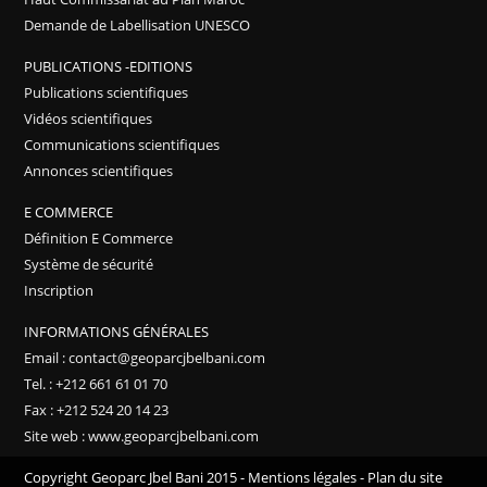
Demande de Labellisation UNESCO
PUBLICATIONS -EDITIONS
Publications scientifiques
Vidéos scientifiques
Communications scientifiques
Annonces scientifiques
E COMMERCE
Définition E Commerce
Système de sécurité
Inscription
INFORMATIONS GÉNÉRALES
Email : contact@geoparcjbelbani.com
Tel. : +212 661 61 01 70
Fax : +212 524 20 14 23
Site web : www.geoparcjbelbani.com
Copyright Geoparc Jbel Bani 2015 -
Mentions légales
-
Plan du site