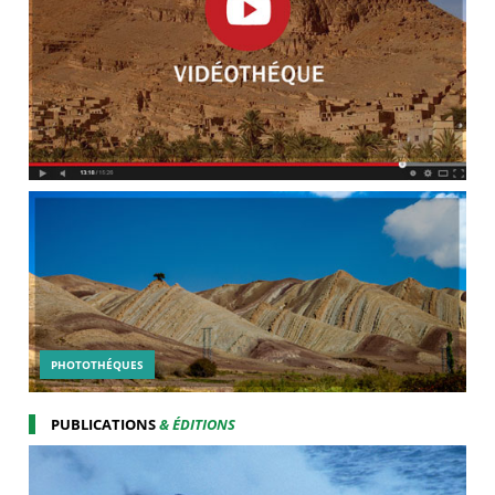
PHOTOTHÉQUES
PUBLICATIONS
& ÉDITIONS