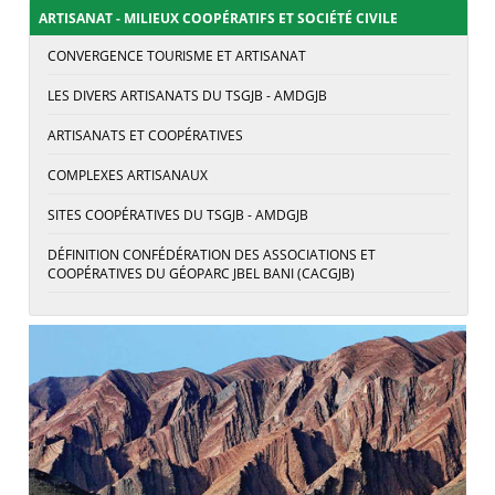
ARTISANAT - MILIEUX COOPÉRATIFS ET SOCIÉTÉ CIVILE
CONVERGENCE TOURISME ET ARTISANAT
LES DIVERS ARTISANATS DU TSGJB - AMDGJB
ARTISANATS ET COOPÉRATIVES
COMPLEXES ARTISANAUX
SITES COOPÉRATIVES DU TSGJB - AMDGJB
DÉFINITION CONFÉDÉRATION DES ASSOCIATIONS ET
COOPÉRATIVES DU GÉOPARC JBEL BANI (CACGJB)