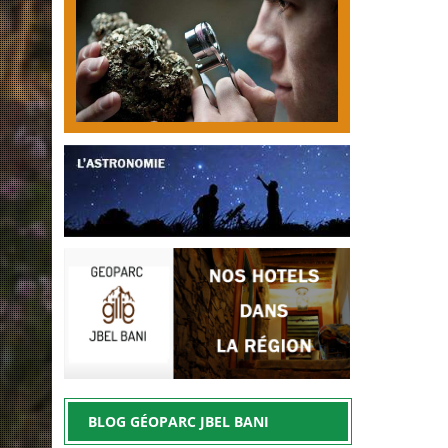
BLOG GÉOPARC JBEL BANI