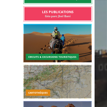
LES PUBLICATIONS
Géo parc Jbel Bani
CIRCUITS & EXCURSIONS TOURISTIQUES
CARTOTHÉQUES