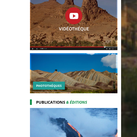
PHOTOTHÉQUES
PUBLICATIONS
& ÉDITIONS