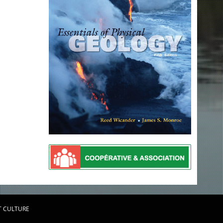
T CULTURE