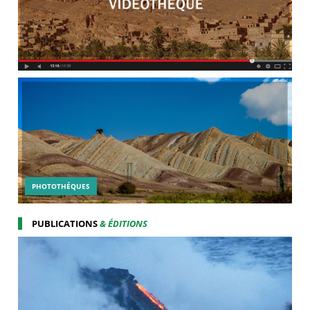
PHOTOTHÉQUES
PUBLICATIONS
& ÉDITIONS