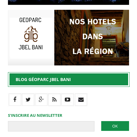
BLOG GÉOPARC JBEL BANI
S’INSCRIRE AU NEWSLETTER