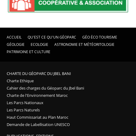
ACCUEIL
QU'EST CE QU'UN GÉOPARC
GÉO ÉCO TOURISME
GÉOLOGIE
ECOLOGIE
ASTRONOMIE ET MÉTÉORITOLOGIE
PATRIMOINE ET CULTURE
CHARTE DU GÉOPARC DU JBEL BANI
Charte Ethique
Cahier des charges du Géoparc du Jbel Bani
Charte de l'Environnement Maroc
Les Parcs Nationaux
Les Parcs Naturels
Haut Commissariat au Plan Maroc
Demande de Labellisation UNESCO