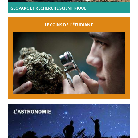
GÉOPARC ET RECHERCHE SCIENTIFIQUE
LE COINS DE L’ÉTUDIANT