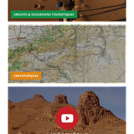
CIRCUITS & EXCURSIONS TOURISTIQUES
CARTOTHÉQUES