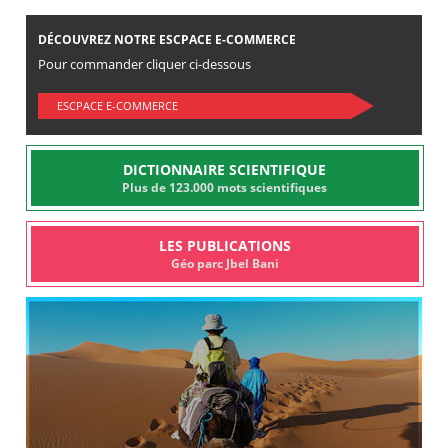
DÉCOUVREZ NOTRE ESCPACE E-COMMERCE
Pour commander cliquer ci-dessous
ESCPACE E-COMMERCE
DICTIONNAIRE SCIENTIFIQUE
Plus de 123.000 mots scientifiques
LES PUBLICATIONS
Géo parc Jbel Bani