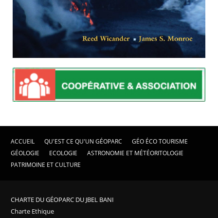
ACCUEIL
QU'EST CE QU'UN GÉOPARC
GÉO ÉCO TOURISME
GÉOLOGIE
ECOLOGIE
ASTRONOMIE ET MÉTÉORITOLOGIE
PATRIMOINE ET CULTURE
CHARTE DU GÉOPARC DU JBEL BANI
Charte Ethique