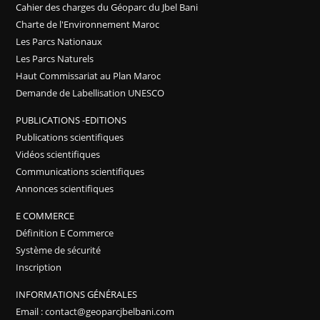
Cahier des charges du Géoparc du Jbel Bani
Charte de l'Environnement Maroc
Les Parcs Nationaux
Les Parcs Naturels
Haut Commissariat au Plan Maroc
Demande de Labellisation UNESCO
PUBLICATIONS -EDITIONS
Publications scientifiques
Vidéos scientifiques
Communications scientifiques
Annonces scientifiques
E COMMERCE
Définition E Commerce
Système de sécurité
Inscription
INFORMATIONS GÉNÉRALES
Email : contact@geoparcjbelbani.com