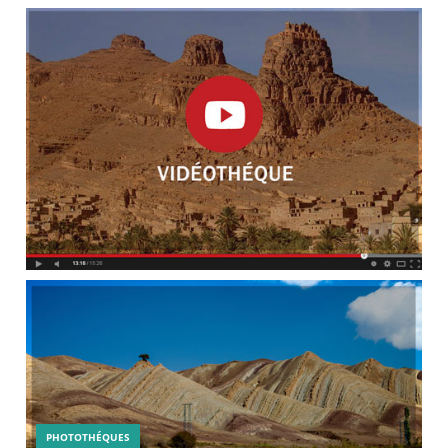
PHOTOTHÉQUES