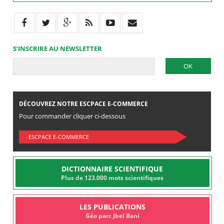
S’INSCRIRE AU NEWSLETTER
DÉCOUVREZ NOTRE ESCPACE E-COMMERCE
Pour commander cliquer ci-dessous
ESCPACE E-COMMERCE
DICTIONNAIRE SCIENTIFIQUE
Plus de 123.000 mots scientifiques
LES PUBLICATIONS
Géo parc Jbel Bani