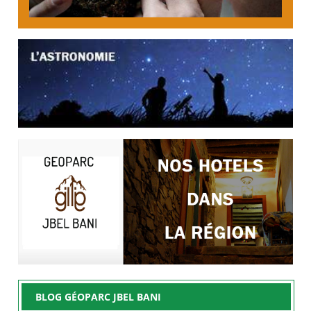
BLOG GÉOPARC JBEL BANI