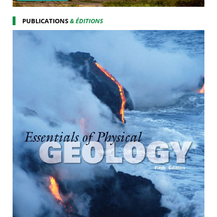
PUBLICATIONS
& ÉDITIONS