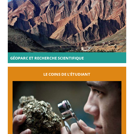
GÉOPARC ET RECHERCHE SCIENTIFIQUE
LE COINS DE L’ÉTUDIANT