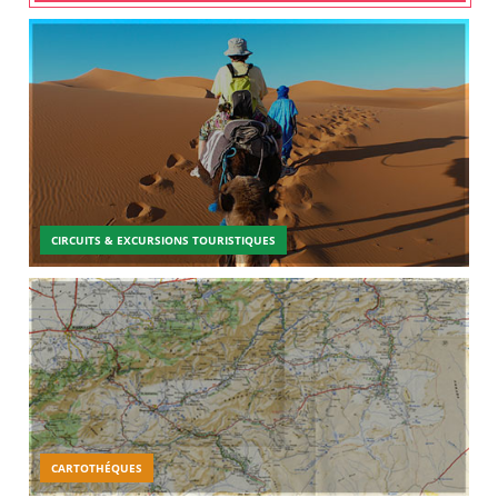
CIRCUITS & EXCURSIONS TOURISTIQUES
CARTOTHÉQUES