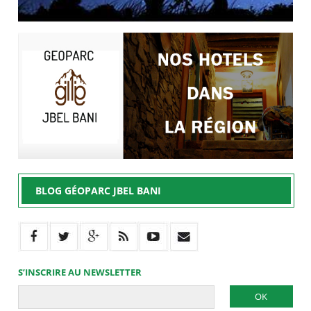
BLOG GÉOPARC JBEL BANI
S’INSCRIRE AU NEWSLETTER