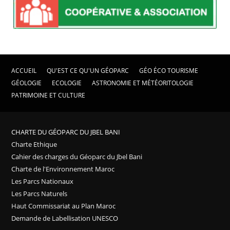
ACCUEIL
QU'EST CE QU'UN GÉOPARC
GÉO ÉCO TOURISME
GÉOLOGIE
ECOLOGIE
ASTRONOMIE ET MÉTÉORITOLOGIE
PATRIMOINE ET CULTURE
CHARTE DU GÉOPARC DU JBEL BANI
Charte Ethique
Cahier des charges du Géoparc du Jbel Bani
Charte de l'Environnement Maroc
Les Parcs Nationaux
Les Parcs Naturels
Haut Commissariat au Plan Maroc
Demande de Labellisation UNESCO