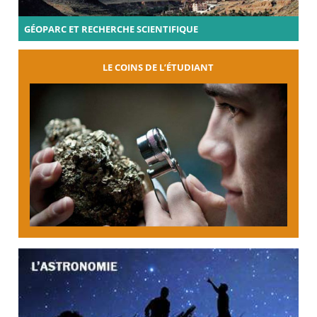
GÉOPARC ET RECHERCHE SCIENTIFIQUE
LE COINS DE L’ÉTUDIANT