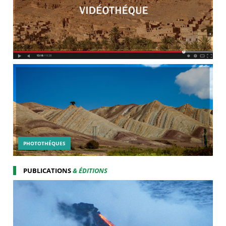
PHOTOTHÉQUES
PUBLICATIONS
& ÉDITIONS