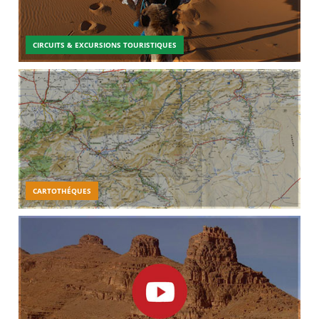
CIRCUITS & EXCURSIONS TOURISTIQUES
CARTOTHÉQUES