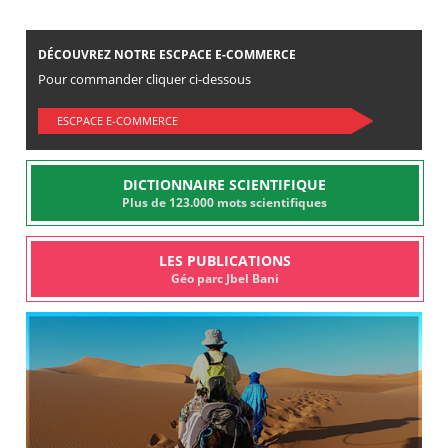
DÉCOUVREZ NOTRE ESCPACE E-COMMERCE
Pour commander cliquer ci-dessous
ESCPACE E-COMMERCE
DICTIONNAIRE SCIENTIFIQUE
Plus de 123.000 mots scientifiques
LES PUBLICATIONS
Géo parc Jbel Bani