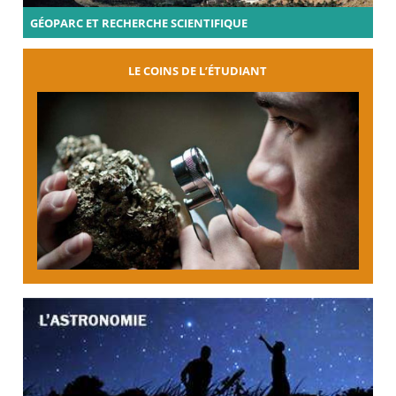
GÉOPARC ET RECHERCHE SCIENTIFIQUE
LE COINS DE L’ÉTUDIANT