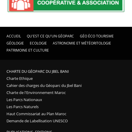
ACCUEIL
QU'EST CE QU'UN GÉOPARC
GÉO ÉCO TOURISME
GÉOLOGIE
ECOLOGIE
ASTRONOMIE ET MÉTÉORITOLOGIE
PATRIMOINE ET CULTURE
CHARTE DU GÉOPARC DU JBEL BANI
Charte Ethique
Cahier des charges du Géoparc du Jbel Bani
Charte de l'Environnement Maroc
Les Parcs Nationaux
Les Parcs Naturels
Haut Commissariat au Plan Maroc
Demande de Labellisation UNESCO