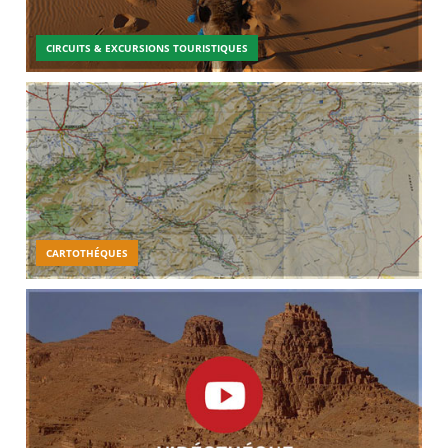
CIRCUITS & EXCURSIONS TOURISTIQUES
CARTOTHÉQUES