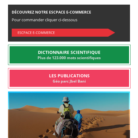
DÉCOUVREZ NOTRE ESCPACE E-COMMERCE
Pour commander cliquer ci-dessous
ESCPACE E-COMMERCE
DICTIONNAIRE SCIENTIFIQUE
Plus de 123.000 mots scientifiques
LES PUBLICATIONS
Géo parc Jbel Bani