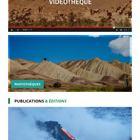
PHOTOTHÉQUES
PUBLICATIONS
& ÉDITIONS