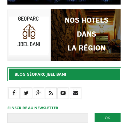
BLOG GÉOPARC JBEL BANI
S’INSCRIRE AU NEWSLETTER