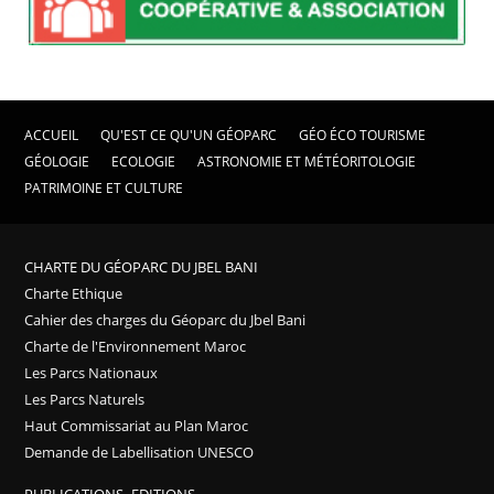
ACCUEIL
QU'EST CE QU'UN GÉOPARC
GÉO ÉCO TOURISME
GÉOLOGIE
ECOLOGIE
ASTRONOMIE ET MÉTÉORITOLOGIE
PATRIMOINE ET CULTURE
CHARTE DU GÉOPARC DU JBEL BANI
Charte Ethique
Cahier des charges du Géoparc du Jbel Bani
Charte de l'Environnement Maroc
Les Parcs Nationaux
Les Parcs Naturels
Haut Commissariat au Plan Maroc
Demande de Labellisation UNESCO