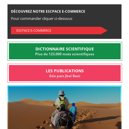
DÉCOUVREZ NOTRE ESCPACE E-COMMERCE
Pour commander cliquer ci-dessous
ESCPACE E-COMMERCE
DICTIONNAIRE SCIENTIFIQUE
Plus de 123.000 mots scientifiques
LES PUBLICATIONS
Géo parc Jbel Bani