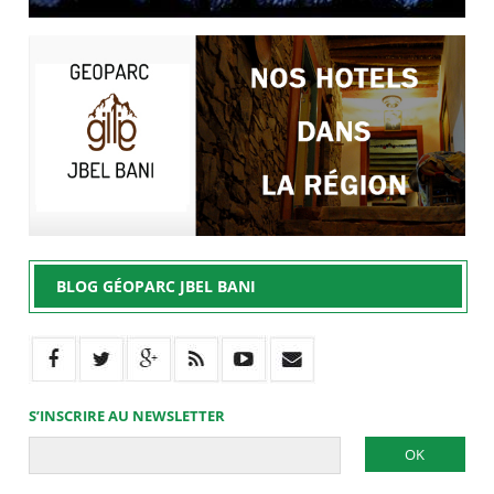
BLOG GÉOPARC JBEL BANI
S’INSCRIRE AU NEWSLETTER