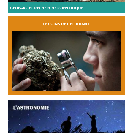
GÉOPARC ET RECHERCHE SCIENTIFIQUE
LE COINS DE L’ÉTUDIANT