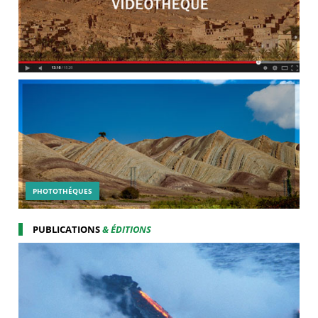
PHOTOTHÉQUES
PUBLICATIONS
& ÉDITIONS