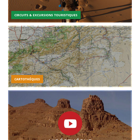
CIRCUITS & EXCURSIONS TOURISTIQUES
CARTOTHÉQUES