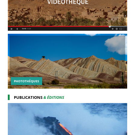
PHOTOTHÉQUES
PUBLICATIONS
& ÉDITIONS