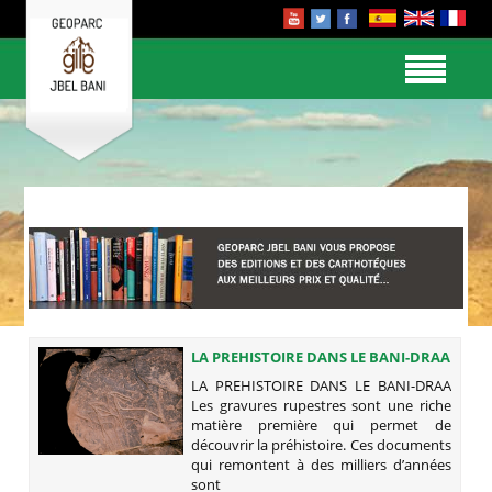
LA PREHISTOIRE DANS LE BANI-DRAA
LA PREHISTOIRE DANS LE BANI-DRAA
Les gravures rupestres sont une riche
matière première qui permet de
découvrir la préhistoire. Ces documents
qui remontent à des milliers d’années
sont