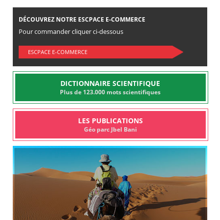
DÉCOUVREZ NOTRE ESCPACE E-COMMERCE
Pour commander cliquer ci-dessous
ESCPACE E-COMMERCE
DICTIONNAIRE SCIENTIFIQUE
Plus de 123.000 mots scientifiques
LES PUBLICATIONS
Géo parc Jbel Bani