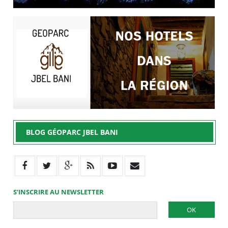
BLOG GÉOPARC JBEL BANI
S’INSCRIRE AU NEWSLETTER