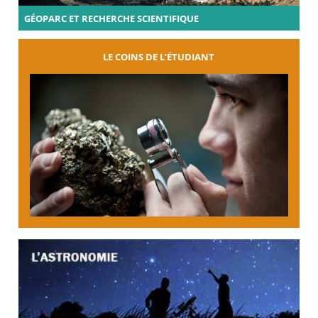
GÉOPARC ET RECHERCHE SCIENTIFIQUE
LE COINS DE L’ÉTUDIANT