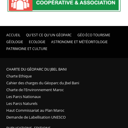
ACCUEIL
QU'EST CE QU'UN GÉOPARC
GÉO ÉCO TOURISME
GÉOLOGIE
ECOLOGIE
ASTRONOMIE ET MÉTÉORITOLOGIE
PATRIMOINE ET CULTURE
CHARTE DU GÉOPARC DU JBEL BANI
Charte Ethique
Cahier des charges du Géoparc du Jbel Bani
Charte de l'Environnement Maroc
Les Parcs Nationaux
Les Parcs Naturels
Haut Commissariat au Plan Maroc
Demande de Labellisation UNESCO