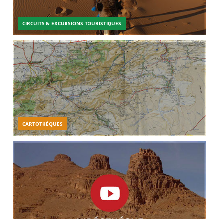
CIRCUITS & EXCURSIONS TOURISTIQUES
CARTOTHÉQUES