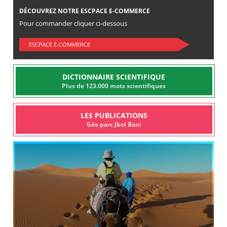
DÉCOUVREZ NOTRE ESCPACE E-COMMERCE
Pour commander cliquer ci-dessous
ESCPACE E-COMMERCE
DICTIONNAIRE SCIENTIFIQUE
Plus de 123.000 mots scientifiques
LES PUBLICATIONS
Géo parc Jbel Bani