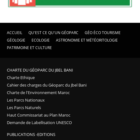
ACCUEIL
QU'EST CE QU'UN GÉOPARC
GÉO ÉCO TOURISME
GÉOLOGIE
ECOLOGIE
ASTRONOMIE ET MÉTÉORITOLOGIE
PATRIMOINE ET CULTURE
CHARTE DU GÉOPARC DU JBEL BANI
Charte Ethique
Cahier des charges du Géoparc du Jbel Bani
Charte de l'Environnement Maroc
Les Parcs Nationaux
Les Parcs Naturels
Haut Commissariat au Plan Maroc
Demande de Labellisation UNESCO
PUBLICATIONS -EDITIONS