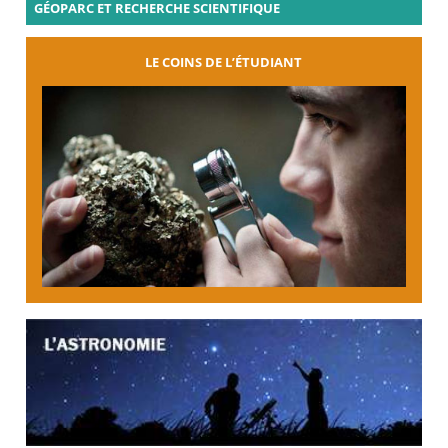
GÉOPARC ET RECHERCHE SCIENTIFIQUE
LE COINS DE L’ÉTUDIANT