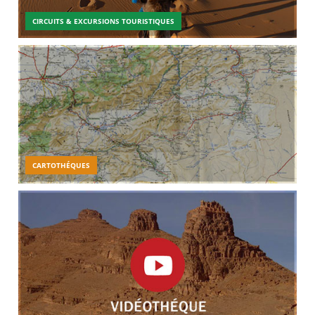
CIRCUITS & EXCURSIONS TOURISTIQUES
CARTOTHÉQUES