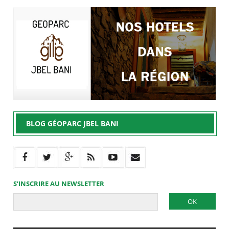
BLOG GÉOPARC JBEL BANI
S’INSCRIRE AU NEWSLETTER