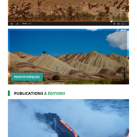
PHOTOTHÉQUES
PUBLICATIONS
& ÉDITIONS