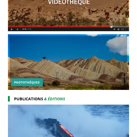
PHOTOTHÉQUES
PUBLICATIONS
& ÉDITIONS