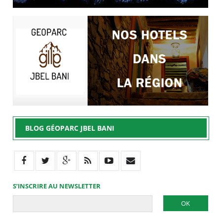
BLOG GÉOPARC JBEL BANI
S’INSCRIRE AU NEWSLETTER