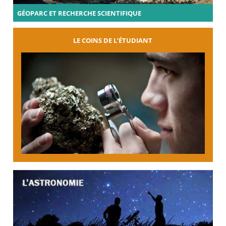
GÉOPARC ET RECHERCHE SCIENTIFIQUE
LE COINS DE L’ÉTUDIANT