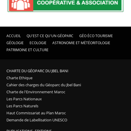
ACCUEIL
QU'EST CE QU'UN GÉOPARC
GÉO ÉCO TOURISME
GÉOLOGIE
ECOLOGIE
ASTRONOMIE ET MÉTÉORITOLOGIE
PATRIMOINE ET CULTURE
CHARTE DU GÉOPARC DU JBEL BANI
Charte Ethique
Cahier des charges du Géoparc du Jbel Bani
Charte de l'Environnement Maroc
Les Parcs Nationaux
Les Parcs Naturels
Haut Commissariat au Plan Maroc
Demande de Labellisation UNESCO