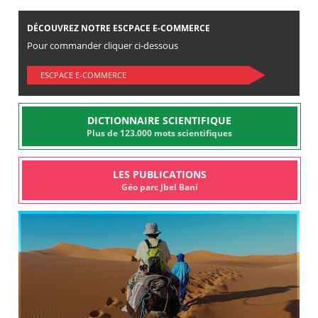
DÉCOUVREZ NOTRE ESCPACE E-COMMERCE
Pour commander cliquer ci-dessous
ESCPACE E-COMMERCE
DICTIONNAIRE SCIENTIFIQUE
Plus de 123.000 mots scientifiques
LES PUBLICATIONS
Géo parc Jbel Bani