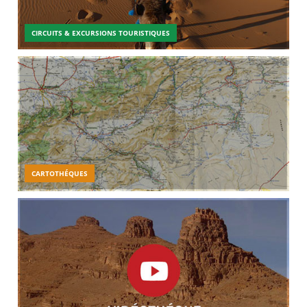
CIRCUITS & EXCURSIONS TOURISTIQUES
CARTOTHÉQUES