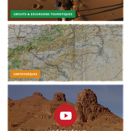
CIRCUITS & EXCURSIONS TOURISTIQUES
CARTOTHÉQUES