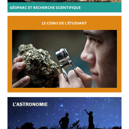
GÉOPARC ET RECHERCHE SCIENTIFIQUE
LE COINS DE L’ÉTUDIANT