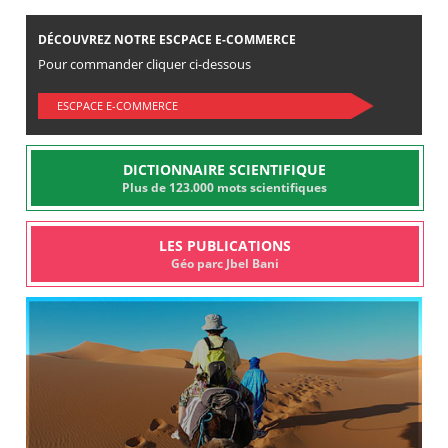
DÉCOUVREZ NOTRE ESCPACE E-COMMERCE
Pour commander cliquer ci-dessous
ESCPACE E-COMMERCE
DICTIONNAIRE SCIENTIFIQUE
Plus de 123.000 mots scientifiques
LES PUBLICATIONS
Géo parc Jbel Bani