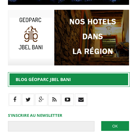
BLOG GÉOPARC JBEL BANI
S’INSCRIRE AU NEWSLETTER