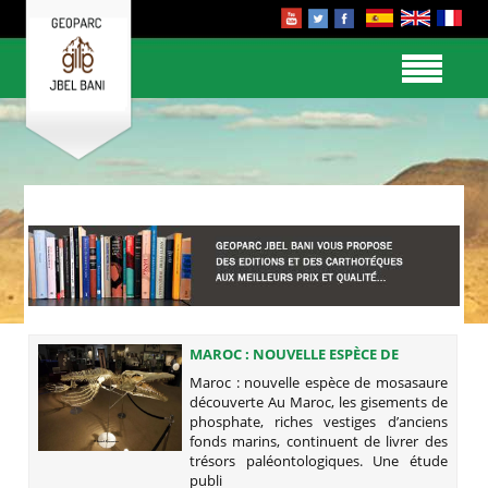
MAROC : NOUVELLE ESPÈCE DE
MOSASAURE DÉCOUVERTE
Maroc : nouvelle espèce de mosasaure
découverte Au Maroc, les gisements de
phosphate, riches vestiges d’anciens
fonds marins, continuent de livrer des
trésors paléontologiques. Une étude
publi