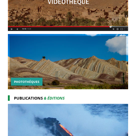
PHOTOTHÉQUES
PUBLICATIONS
& ÉDITIONS