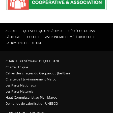
ACCUEIL
QU'EST CE QU'UN GÉOPARC
GÉO ÉCO TOURISME
GÉOLOGIE
ECOLOGIE
ASTRONOMIE ET MÉTÉORITOLOGIE
PATRIMOINE ET CULTURE
CHARTE DU GÉOPARC DU JBEL BANI
Charte Ethique
Cahier des charges du Géoparc du Jbel Bani
Charte de l'Environnement Maroc
Les Parcs Nationaux
Les Parcs Naturels
Haut Commissariat au Plan Maroc
Demande de Labellisation UNESCO