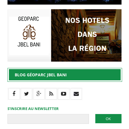
BLOG GÉOPARC JBEL BANI
S’INSCRIRE AU NEWSLETTER