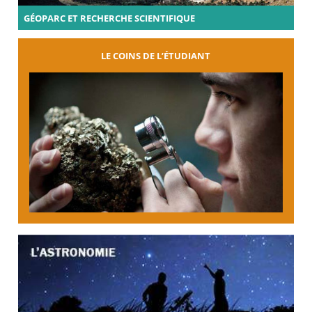
GÉOPARC ET RECHERCHE SCIENTIFIQUE
LE COINS DE L’ÉTUDIANT