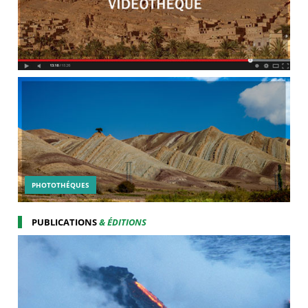
PHOTOTHÉQUES
PUBLICATIONS
& ÉDITIONS