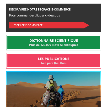
DÉCOUVREZ NOTRE ESCPACE E-COMMERCE
Pour commander cliquer ci-dessous
ESCPACE E-COMMERCE
DICTIONNAIRE SCIENTIFIQUE
Plus de 123.000 mots scientifiques
LES PUBLICATIONS
Géo parc Jbel Bani