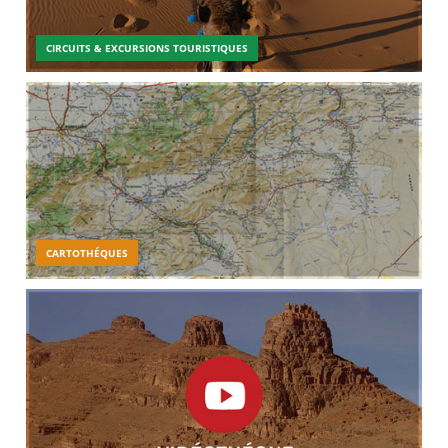
CIRCUITS & EXCURSIONS TOURISTIQUES
CARTOTHÉQUES