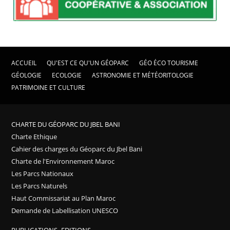
ACCUEIL
QU'EST CE QU'UN GÉOPARC
GÉO ÉCO TOURISME
GÉOLOGIE
ECOLOGIE
ASTRONOMIE ET MÉTÉORITOLOGIE
PATRIMOINE ET CULTURE
CHARTE DU GÉOPARC DU JBEL BANI
Charte Ethique
Cahier des charges du Géoparc du Jbel Bani
Charte de l'Environnement Maroc
Les Parcs Nationaux
Les Parcs Naturels
Haut Commissariat au Plan Maroc
Demande de Labellisation UNESCO