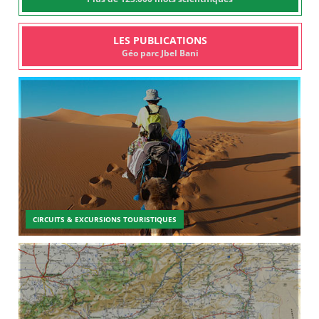
LES PUBLICATIONS
Géo parc Jbel Bani
CIRCUITS & EXCURSIONS TOURISTIQUES