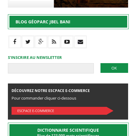
BLOG GÉOPARC JBEL BANI
S’INSCRIRE AU NEWSLETTER
DÉCOUVREZ NOTRE ESCPACE E-COMMERCE
Pour commander cliquer ci-dessous
ESCPACE E-COMMERCE
DICTIONNAIRE SCIENTIFIQUE
Plus de 123.000 mots scientifiques