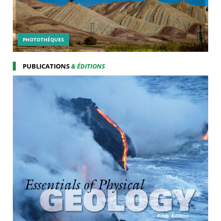
PHOTOTHÉQUES
PUBLICATIONS
& ÉDITIONS