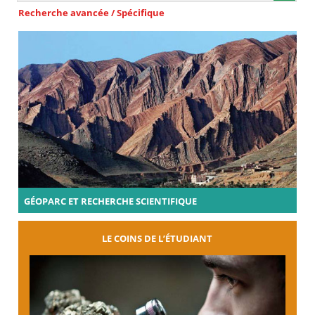
Recherche avancée / Spécifique
GÉOPARC ET RECHERCHE SCIENTIFIQUE
LE COINS DE L’ÉTUDIANT