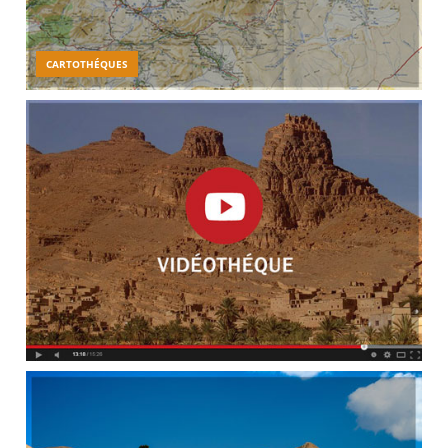
CARTOTHÉQUES