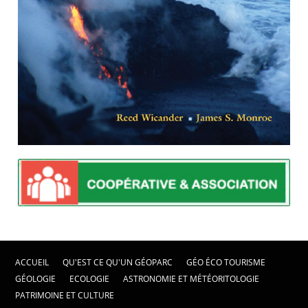
ACCUEIL
QU'EST CE QU'UN GÉOPARC
GÉO ÉCO TOURISME
GÉOLOGIE
ECOLOGIE
ASTRONOMIE ET MÉTÉORITOLOGIE
PATRIMOINE ET CULTURE