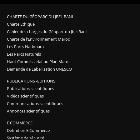
CHARTE DU GÉOPARC DU JBEL BANI
Charte Ethique
Cahier des charges du Géoparc du Jbel Bani
Charte de l'Environnement Maroc
Les Parcs Nationaux
Les Parcs Naturels
Haut Commissariat au Plan Maroc
Demande de Labellisation UNESCO
PUBLICATIONS -EDITIONS
Publications scientifiques
Vidéos scientifiques
Communications scientifiques
Annonces scientifiques
E COMMERCE
Définition E Commerce
Système de sécurité