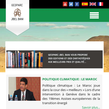
POLITIQUE CLIMATIQUE : LE MAROC
JOUE DANS LA COUR DES «
Politique climatique : Le Maroc joue
MEILLEURS »
dans la cour des « meilleurs » Lors d’une
intervention à Genève dans le cadre
des 19èmes Assises européennes de la
transition énergé
Savoir plus...