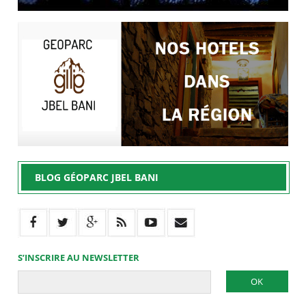
BLOG GÉOPARC JBEL BANI
S’INSCRIRE AU NEWSLETTER