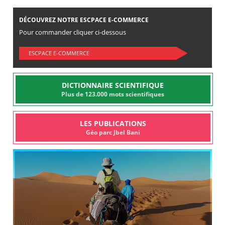
DÉCOUVREZ NOTRE ESCPACE E-COMMERCE
Pour commander cliquer ci-dessous
ESCPACE E-COMMERCE
DICTIONNAIRE SCIENTIFIQUE
Plus de 123.000 mots scientifiques
LES PUBLICATIONS
Géo parc Jbel Bani