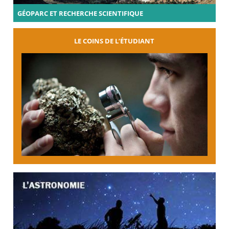
GÉOPARC ET RECHERCHE SCIENTIFIQUE
LE COINS DE L’ÉTUDIANT