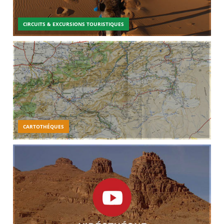
CIRCUITS & EXCURSIONS TOURISTIQUES
CARTOTHÉQUES