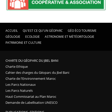
ACCUEIL
QU'EST CE QU'UN GÉOPARC
GÉO ÉCO TOURISME
GÉOLOGIE
ECOLOGIE
ASTRONOMIE ET MÉTÉORITOLOGIE
PATRIMOINE ET CULTURE
CHARTE DU GÉOPARC DU JBEL BANI
Charte Ethique
Cahier des charges du Géoparc du Jbel Bani
Charte de l'Environnement Maroc
Les Parcs Nationaux
Les Parcs Naturels
Haut Commissariat au Plan Maroc
Demande de Labellisation UNESCO