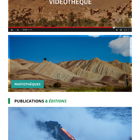
PHOTOTHÉQUES
PUBLICATIONS
& ÉDITIONS