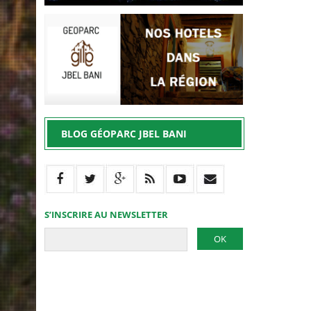
BLOG GÉOPARC JBEL BANI
S’INSCRIRE AU NEWSLETTER