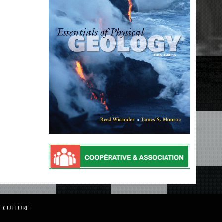
T CULTURE