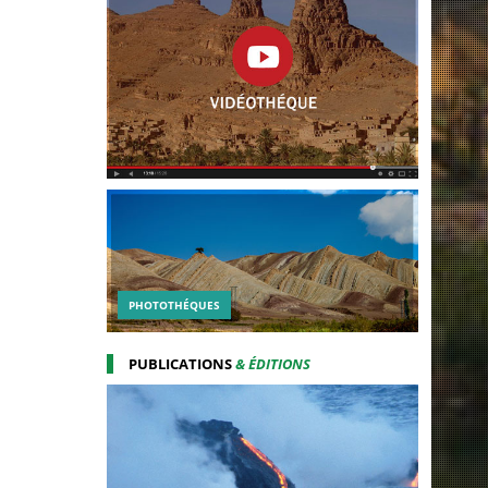
PHOTOTHÉQUES
PUBLICATIONS
& ÉDITIONS