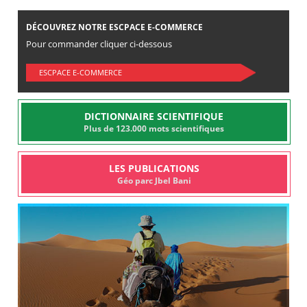
DÉCOUVREZ NOTRE ESCPACE E-COMMERCE
Pour commander cliquer ci-dessous
ESCPACE E-COMMERCE
DICTIONNAIRE SCIENTIFIQUE
Plus de 123.000 mots scientifiques
LES PUBLICATIONS
Géo parc Jbel Bani