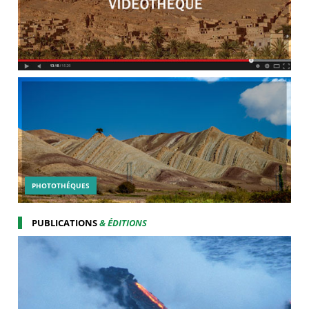
PHOTOTHÉQUES
PUBLICATIONS
& ÉDITIONS