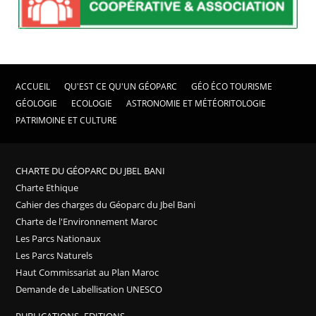
ACCUEIL
QU'EST CE QU'UN GÉOPARC
GÉO ÉCO TOURISME
GÉOLOGIE
ECOLOGIE
ASTRONOMIE ET MÉTÉORITOLOGIE
PATRIMOINE ET CULTURE
CHARTE DU GÉOPARC DU JBEL BANI
Charte Ethique
Cahier des charges du Géoparc du Jbel Bani
Charte de l'Environnement Maroc
Les Parcs Nationaux
Les Parcs Naturels
Haut Commissariat au Plan Maroc
Demande de Labellisation UNESCO