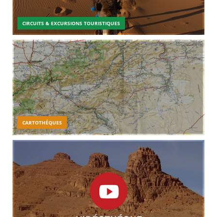
CIRCUITS & EXCURSIONS TOURISTIQUES
CARTOTHÉQUES