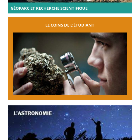
GÉOPARC ET RECHERCHE SCIENTIFIQUE
LE COINS DE L’ÉTUDIANT