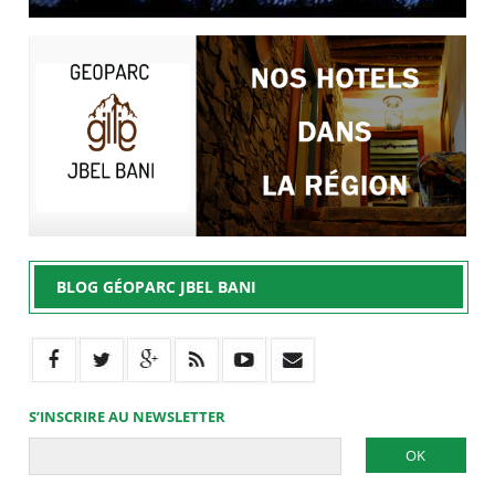
BLOG GÉOPARC JBEL BANI
S’INSCRIRE AU NEWSLETTER