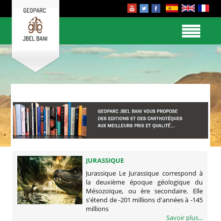
JURASSIQUE
Jurassique Le Jurassique correspond à
la deuxième époque géologique du
Mésozoïque, ou ère secondaire. Elle
s'étend de -201 millions d'années à -145
millions
Savoir plus...