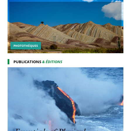
PHOTOTHÉQUES
PUBLICATIONS
& ÉDITIONS