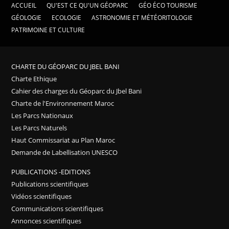
ACCUEIL
QU'EST CE QU'UN GÉOPARC
GÉO ÉCO TOURISME
GÉOLOGIE
ECOLOGIE
ASTRONOMIE ET MÉTÉORITOLOGIE
PATRIMOINE ET CULTURE
CHARTE DU GÉOPARC DU JBEL BANI
Charte Ethique
Cahier des charges du Géoparc du Jbel Bani
Charte de l'Environnement Maroc
Les Parcs Nationaux
Les Parcs Naturels
Haut Commissariat au Plan Maroc
Demande de Labellisation UNESCO
PUBLICATIONS -EDITIONS
Publications scientifiques
Vidéos scientifiques
Communications scientifiques
Annonces scientifiques