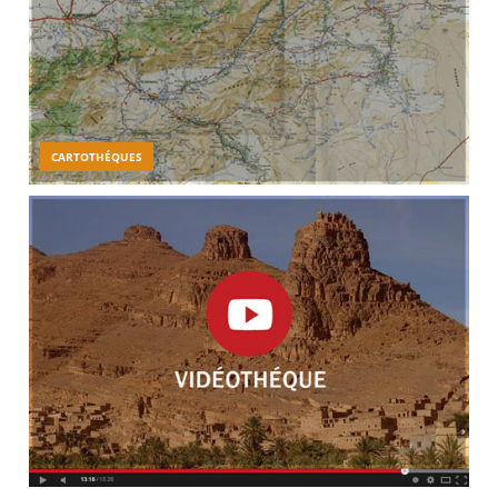
CARTOTHÉQUES