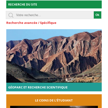
RECHERCHE DU SITE
Recherche avancée / Spécifique
GÉOPARC ET RECHERCHE SCIENTIFIQUE
LE COINS DE L’ÉTUDIANT