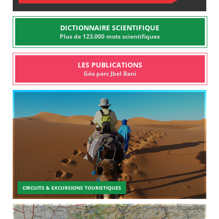
DICTIONNAIRE SCIENTIFIQUE
Plus de 123.000 mots scientifiques
LES PUBLICATIONS
Géo parc Jbel Bani
CIRCUITS & EXCURSIONS TOURISTIQUES