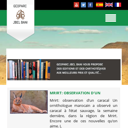
MRIRT: OBSERVATION D’UN
CARACAL
Mrirt: observation d’un caracal Un
ornithologue marocain a observé un
caracal à l’état sauvage, la semaine
dernière, dans la région de Mrirt.
Encore une de ces nouvelles qu’on
aime. L