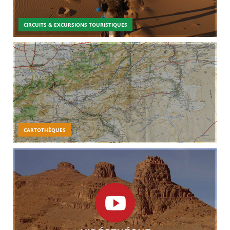
CIRCUITS & EXCURSIONS TOURISTIQUES
CARTOTHÉQUES