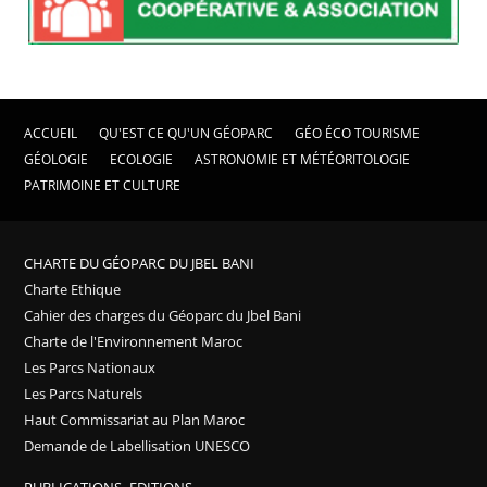
ACCUEIL
QU'EST CE QU'UN GÉOPARC
GÉO ÉCO TOURISME
GÉOLOGIE
ECOLOGIE
ASTRONOMIE ET MÉTÉORITOLOGIE
PATRIMOINE ET CULTURE
CHARTE DU GÉOPARC DU JBEL BANI
Charte Ethique
Cahier des charges du Géoparc du Jbel Bani
Charte de l'Environnement Maroc
Les Parcs Nationaux
Les Parcs Naturels
Haut Commissariat au Plan Maroc
Demande de Labellisation UNESCO