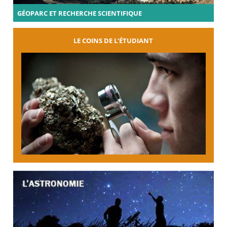
GÉOPARC ET RECHERCHE SCIENTIFIQUE
LE COINS DE L’ÉTUDIANT