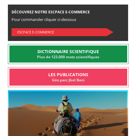
DÉCOUVREZ NOTRE ESCPACE E-COMMERCE
Pour commander cliquer ci-dessous
ESCPACE E-COMMERCE
DICTIONNAIRE SCIENTIFIQUE
Plus de 123.000 mots scientifiques
LES PUBLICATIONS
Géo parc Jbel Bani