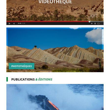
PHOTOTHÉQUES
PUBLICATIONS
& ÉDITIONS