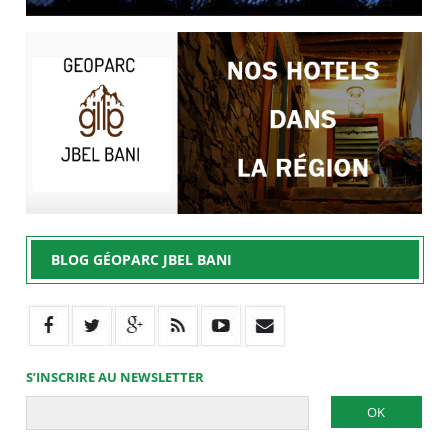
BLOG GÉOPARC JBEL BANI
S’INSCRIRE AU NEWSLETTER