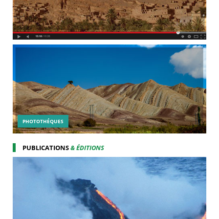
PHOTOTHÉQUES
PUBLICATIONS
& ÉDITIONS