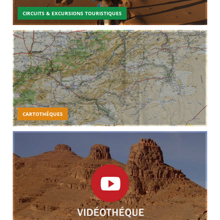
CIRCUITS & EXCURSIONS TOURISTIQUES
CARTOTHÉQUES