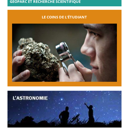
GÉOPARC ET RECHERCHE SCIENTIFIQUE
LE COINS DE L’ÉTUDIANT