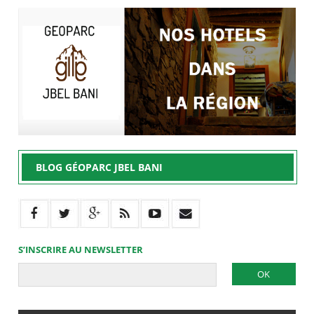
BLOG GÉOPARC JBEL BANI
S’INSCRIRE AU NEWSLETTER