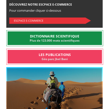
DÉCOUVREZ NOTRE ESCPACE E-COMMERCE
Pour commander cliquer ci-dessous
ESCPACE E-COMMERCE
DICTIONNAIRE SCIENTIFIQUE
Plus de 123.000 mots scientifiques
LES PUBLICATIONS
Géo parc Jbel Bani