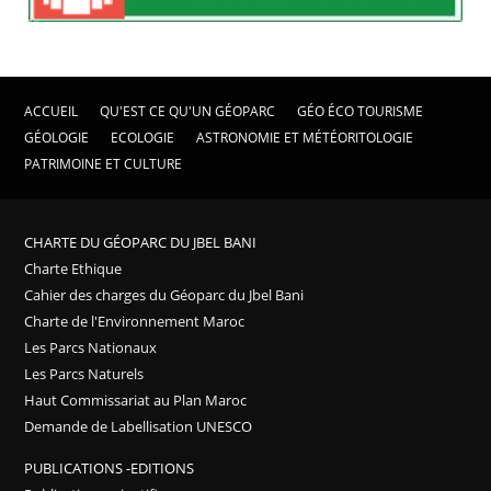
ACCUEIL
QU'EST CE QU'UN GÉOPARC
GÉO ÉCO TOURISME
GÉOLOGIE
ECOLOGIE
ASTRONOMIE ET MÉTÉORITOLOGIE
PATRIMOINE ET CULTURE
CHARTE DU GÉOPARC DU JBEL BANI
Charte Ethique
Cahier des charges du Géoparc du Jbel Bani
Charte de l'Environnement Maroc
Les Parcs Nationaux
Les Parcs Naturels
Haut Commissariat au Plan Maroc
Demande de Labellisation UNESCO
PUBLICATIONS -EDITIONS