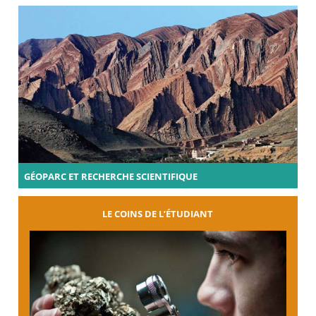
GÉOPARC ET RECHERCHE SCIENTIFIQUE
LE COINS DE L’ÉTUDIANT