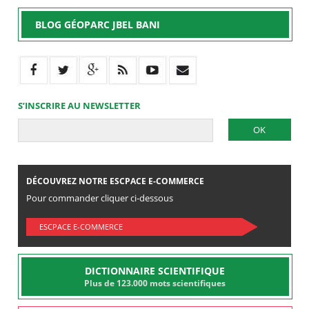
BLOG GÉOPARC JBEL BANI
S’INSCRIRE AU NEWSLETTER
DÉCOUVREZ NOTRE ESCPACE E-COMMERCE
Pour commander cliquer ci-dessous
ESCPACE E-COMMERCE
DICTIONNAIRE SCIENTIFIQUE
Plus de 123.000 mots scientifiques