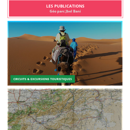
LES PUBLICATIONS
Géo parc Jbel Bani
CIRCUITS & EXCURSIONS TOURISTIQUES