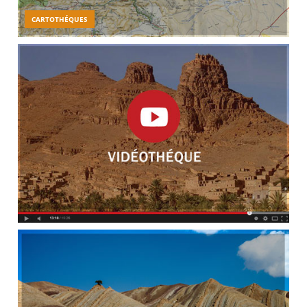
CARTOTHÉQUES