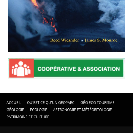
ACCUEIL
QU'EST CE QU'UN GÉOPARC
GÉO ÉCO TOURISME
GÉOLOGIE
ECOLOGIE
ASTRONOMIE ET MÉTÉORITOLOGIE
PATRIMOINE ET CULTURE