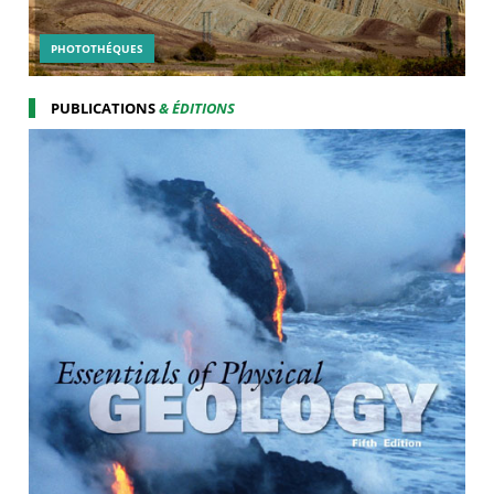
PHOTOTHÉQUES
PUBLICATIONS
& ÉDITIONS