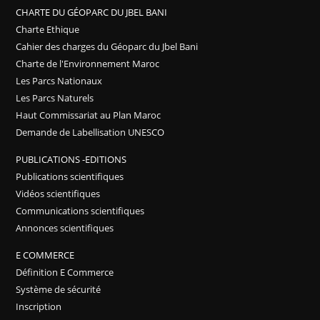
CHARTE DU GÉOPARC DU JBEL BANI
Charte Ethique
Cahier des charges du Géoparc du Jbel Bani
Charte de l'Environnement Maroc
Les Parcs Nationaux
Les Parcs Naturels
Haut Commissariat au Plan Maroc
Demande de Labellisation UNESCO
PUBLICATIONS -EDITIONS
Publications scientifiques
Vidéos scientifiques
Communications scientifiques
Annonces scientifiques
E COMMERCE
Définition E Commerce
Système de sécurité
Inscription