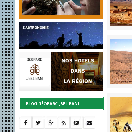
BLOG GÉOPARC JBEL BANI