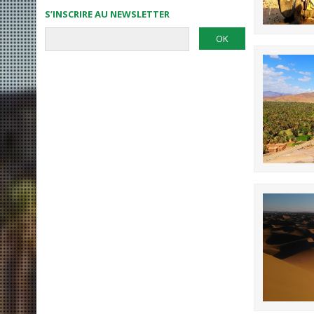
S’INSCRIRE AU NEWSLETTER