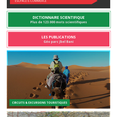
ESCPACE E-COMMERCE
DICTIONNAIRE SCIENTIFIQUE
Plus de 123.000 mots scientifiques
LES PUBLICATIONS
Géo parc Jbel Bani
CIRCUITS & EXCURSIONS TOURISTIQUES