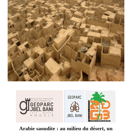
Arabie saoudite : au milieu du désert, un