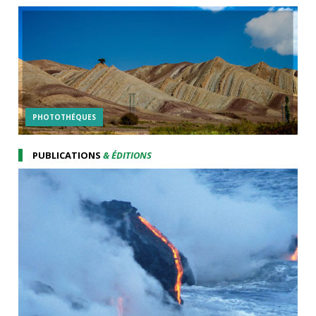
PHOTOTHÉQUES
PUBLICATIONS
& ÉDITIONS