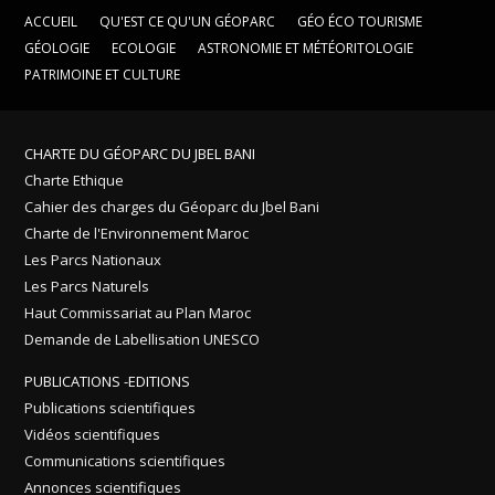
ACCUEIL
QU'EST CE QU'UN GÉOPARC
GÉO ÉCO TOURISME
GÉOLOGIE
ECOLOGIE
ASTRONOMIE ET MÉTÉORITOLOGIE
PATRIMOINE ET CULTURE
CHARTE DU GÉOPARC DU JBEL BANI
Charte Ethique
Cahier des charges du Géoparc du Jbel Bani
Charte de l'Environnement Maroc
Les Parcs Nationaux
Les Parcs Naturels
Haut Commissariat au Plan Maroc
Demande de Labellisation UNESCO
PUBLICATIONS -EDITIONS
Publications scientifiques
Vidéos scientifiques
Communications scientifiques
Annonces scientifiques