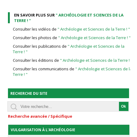
EN SAVOIR PLUS SUR
" ARCHÉOLOGIE ET SCIENCES DE LA
TERRE ! "
Consulter les vidéos de
" Archéologie et Sciences de la Terre ! "
Consulter les photos de
" Archéologie et Sciences de la Terre ! "
Consulter les publications de
" Archéologie et Sciences de la
Terre ! "
Consulter les éditions de
" Archéologie et Sciences de la Terre ! "
Consulter les communications de
" Archéologie et Sciences de la
Terre ! "
RECHERCHE DU SITE
Recherche avancée / Spécifique
VULGARISATION À L'ARCHÉOLOGIE