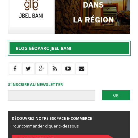
BLOG GÉOPARC JBEL BANI
S’INSCRIRE AU NEWSLETTER
DÉCOUVREZ NOTRE ESCPACE E-COMMERCE
Pour commander cliquer ci-dessous