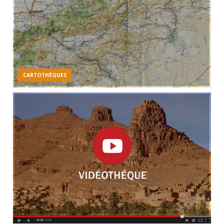
CARTOTHÉQUES