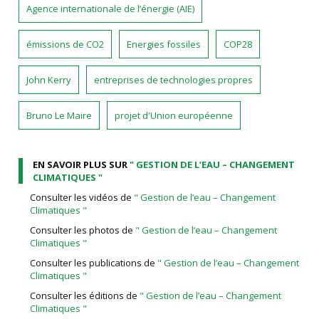
Agence internationale de l’énergie (AIE)
émissions de CO2
Energies fossiles
COP28
John Kerry
entreprises de technologies propres
Bruno Le Maire
projet d'Union européenne
EN SAVOIR PLUS SUR
" GESTION DE L’EAU – CHANGEMENT
CLIMATIQUES "
Consulter les vidéos de
" Gestion de l’eau – Changement
Climatiques "
Consulter les photos de
" Gestion de l’eau – Changement
Climatiques "
Consulter les publications de
" Gestion de l’eau – Changement
Climatiques "
Consulter les éditions de
" Gestion de l’eau – Changement
Climatiques "