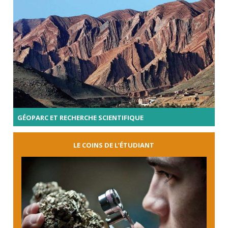
GÉOPARC ET RECHERCHE SCIENTIFIQUE
LE COINS DE L’ÉTUDIANT