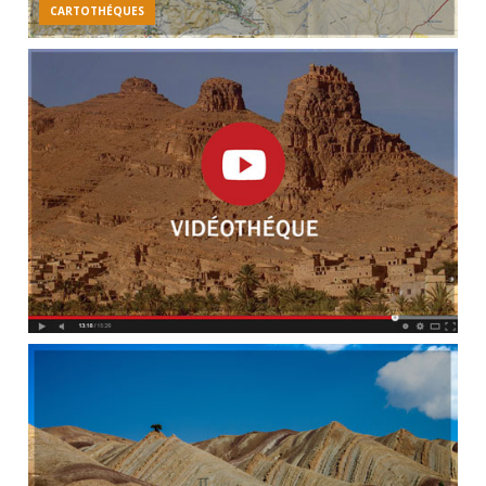
CARTOTHÉQUES