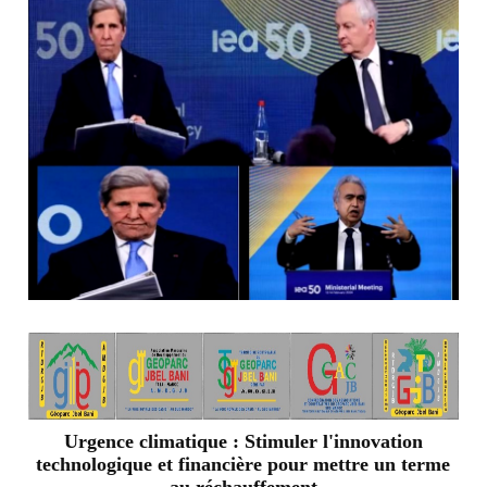
Urgence climatique : Stimuler l'innovation
technologique et financière pour mettre un terme