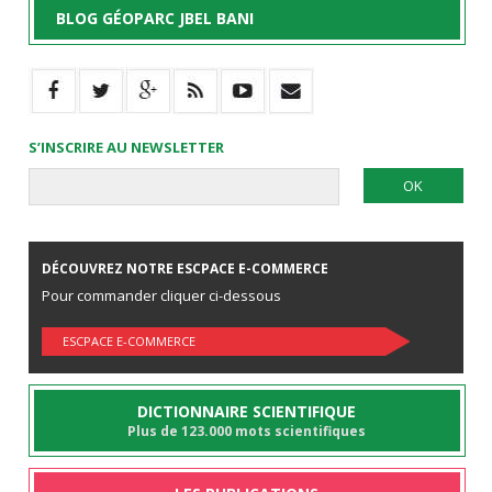
BLOG GÉOPARC JBEL BANI
S’INSCRIRE AU NEWSLETTER
DÉCOUVREZ NOTRE ESCPACE E-COMMERCE
Pour commander cliquer ci-dessous
ESCPACE E-COMMERCE
DICTIONNAIRE SCIENTIFIQUE
Plus de 123.000 mots scientifiques