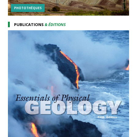
PHOTOTHÉQUES
PUBLICATIONS
& ÉDITIONS