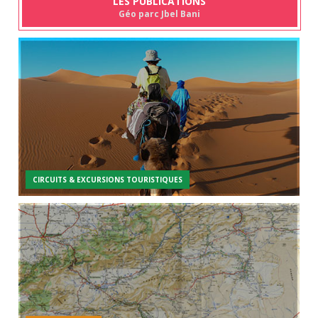
LES PUBLICATIONS
Géo parc Jbel Bani
CIRCUITS & EXCURSIONS TOURISTIQUES