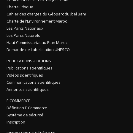
Charte Ethique
Cahier des charges du Géoparc du Jbel Bani
Charte de l'Environnement Maroc
Les Parcs Nationaux
Les Parcs Naturels
Haut Commissariat au Plan Maroc
Demande de Labellisation UNESCO
PUBLICATIONS -EDITIONS
Publications scientifiques
Vidéos scientifiques
Communications scientifiques
Annonces scientifiques
E COMMERCE
Définition E Commerce
Système de sécurité
Inscription