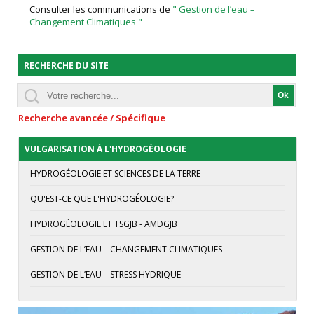
Consulter les communications de
" Gestion de l’eau –
Changement Climatiques "
RECHERCHE DU SITE
Recherche avancée / Spécifique
VULGARISATION À L'HYDROGÉOLOGIE
HYDROGÉOLOGIE ET SCIENCES DE LA TERRE
QU'EST-CE QUE L'HYDROGÉOLOGIE?
HYDROGÉOLOGIE ET TSGJB - AMDGJB
GESTION DE L’EAU – CHANGEMENT CLIMATIQUES
GESTION DE L’EAU – STRESS HYDRIQUE