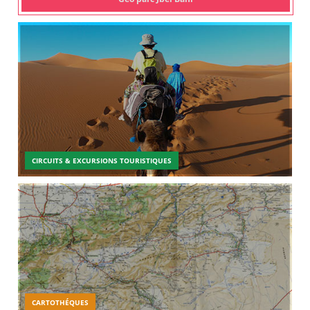
CIRCUITS & EXCURSIONS TOURISTIQUES
CARTOTHÉQUES