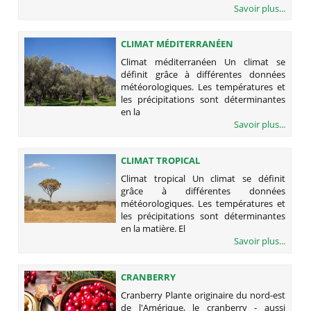
Savoir plus...
CLIMAT MÉDITERRANÉEN
Climat méditerranéen Un climat se
définit grâce à différentes données
météorologiques. Les températures et
les précipitations sont déterminantes
en la
Savoir plus...
CLIMAT TROPICAL
Climat tropical Un climat se définit
grâce à différentes données
météorologiques. Les températures et
les précipitations sont déterminantes
en la matière. El
Savoir plus...
CRANBERRY
Cranberry Plante originaire du nord-est
de l'Amérique, le cranberry - aussi