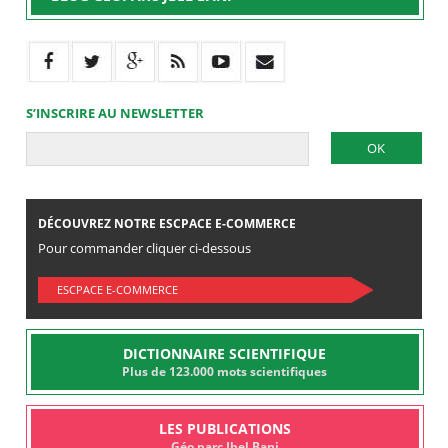
S’INSCRIRE AU NEWSLETTER
DÉCOUVREZ NOTRE ESCPACE E-COMMERCE
Pour commander cliquer ci-dessous
ESCPACE E-COMMERCE
DICTIONNAIRE SCIENTIFIQUE
Plus de 123.000 mots scientifiques
LES PUBLICATIONS
Géo parc Jbel Bani