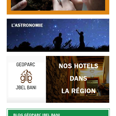
BLOG GÉOPARC JBEL BANI