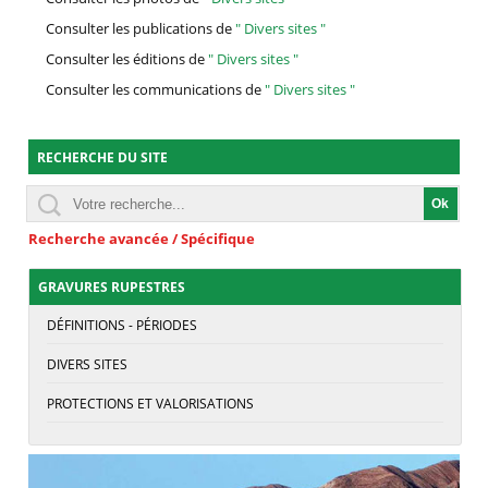
Consulter les publications de
" Divers sites "
Consulter les éditions de
" Divers sites "
Consulter les communications de
" Divers sites "
RECHERCHE DU SITE
Recherche avancée / Spécifique
GRAVURES RUPESTRES
DÉFINITIONS - PÉRIODES
DIVERS SITES
PROTECTIONS ET VALORISATIONS