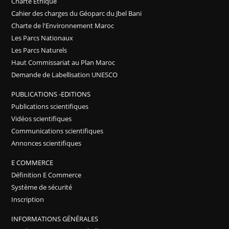
Charte Ethique
Cahier des charges du Géoparc du Jbel Bani
Charte de l'Environnement Maroc
Les Parcs Nationaux
Les Parcs Naturels
Haut Commissariat au Plan Maroc
Demande de Labellisation UNESCO
PUBLICATIONS -EDITIONS
Publications scientifiques
Vidéos scientifiques
Communications scientifiques
Annonces scientifiques
E COMMERCE
Définition E Commerce
Système de sécurité
Inscription
INFORMATIONS GÉNÉRALES