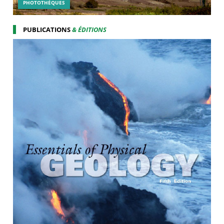
PHOTOTHÉQUES
PUBLICATIONS
& ÉDITIONS