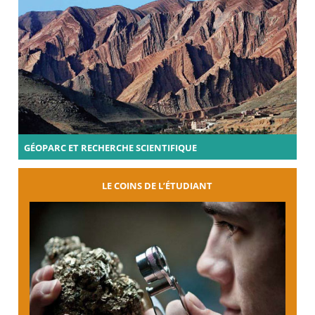
GÉOPARC ET RECHERCHE SCIENTIFIQUE
LE COINS DE L’ÉTUDIANT