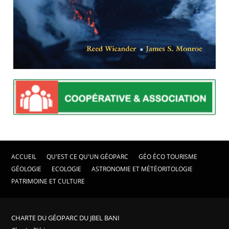
ACCUEIL
QU'EST CE QU'UN GÉOPARC
GÉO ÉCO TOURISME
GÉOLOGIE
ECOLOGIE
ASTRONOMIE ET MÉTÉORITOLOGIE
PATRIMOINE ET CULTURE
CHARTE DU GÉOPARC DU JBEL BANI