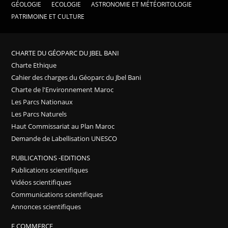
GÉOLOGIE
ECOLOGIE
ASTRONOMIE ET MÉTÉORITOLOGIE
PATRIMOINE ET CULTURE
CHARTE DU GÉOPARC DU JBEL BANI
Charte Ethique
Cahier des charges du Géoparc du Jbel Bani
Charte de l'Environnement Maroc
Les Parcs Nationaux
Les Parcs Naturels
Haut Commissariat au Plan Maroc
Demande de Labellisation UNESCO
PUBLICATIONS -EDITIONS
Publications scientifiques
Vidéos scientifiques
Communications scientifiques
Annonces scientifiques
E COMMERCE