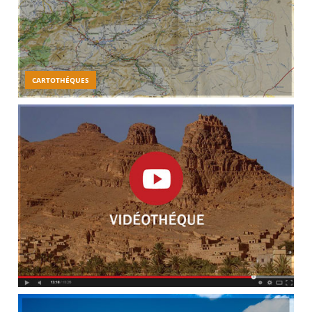
CARTOTHÉQUES