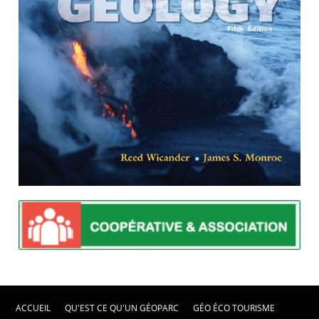
ACCUEIL
QU'EST CE QU'UN GÉOPARC
GÉO ÉCO TOURISME