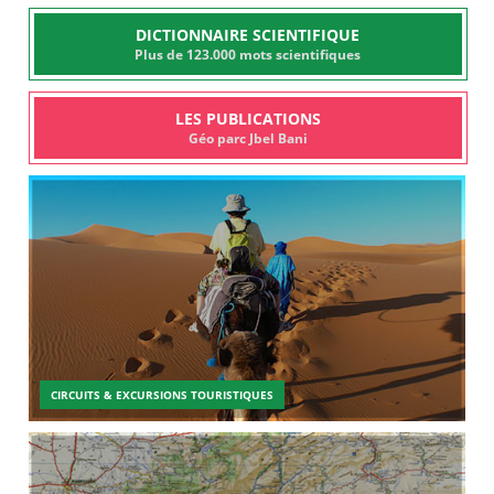
DICTIONNAIRE SCIENTIFIQUE
Plus de 123.000 mots scientifiques
LES PUBLICATIONS
Géo parc Jbel Bani
CIRCUITS & EXCURSIONS TOURISTIQUES