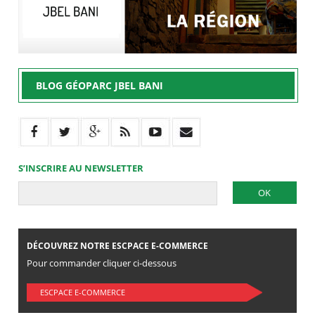
BLOG GÉOPARC JBEL BANI
S’INSCRIRE AU NEWSLETTER
DÉCOUVREZ NOTRE ESCPACE E-COMMERCE
Pour commander cliquer ci-dessous
ESCPACE E-COMMERCE