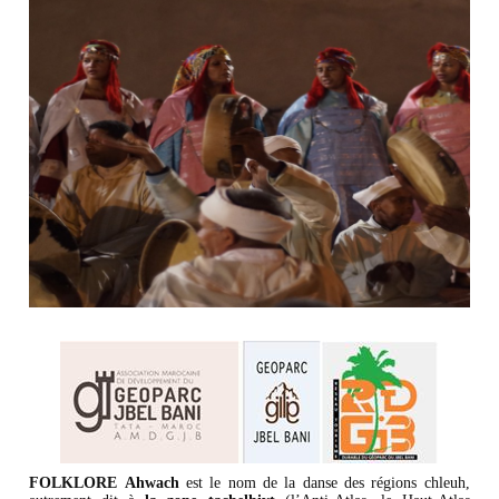
FOLKLORE
Ahwach
est le nom de la danse des régions chleuh,