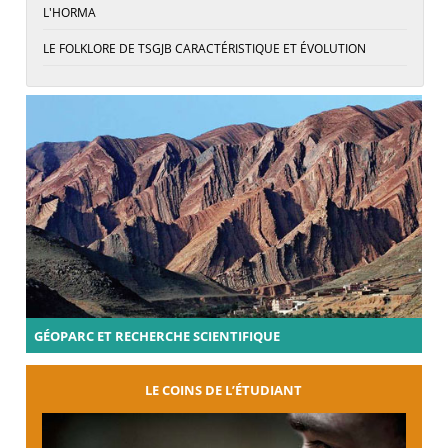
L'HORMA
LE FOLKLORE DE TSGJB CARACTÉRISTIQUE ET ÉVOLUTION
GÉOPARC ET RECHERCHE SCIENTIFIQUE
LE COINS DE L’ÉTUDIANT