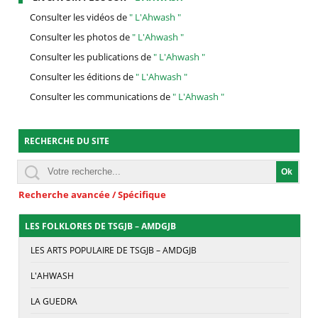
Consulter les vidéos de
" L'Ahwash "
Consulter les photos de
" L'Ahwash "
Consulter les publications de
" L'Ahwash "
Consulter les éditions de
" L'Ahwash "
Consulter les communications de
" L'Ahwash "
RECHERCHE DU SITE
Recherche avancée / Spécifique
LES FOLKLORES DE TSGJB – AMDGJB
LES ARTS POPULAIRE DE TSGJB – AMDGJB
L'AHWASH
LA GUEDRA