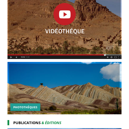
PHOTOTHÉQUES
PUBLICATIONS
& ÉDITIONS