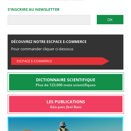
S’INSCRIRE AU NEWSLETTER
DÉCOUVREZ NOTRE ESCPACE E-COMMERCE
Pour commander cliquer ci-dessous
ESCPACE E-COMMERCE
DICTIONNAIRE SCIENTIFIQUE
Plus de 123.000 mots scientifiques
LES PUBLICATIONS
Géo parc Jbel Bani