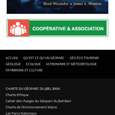
ACCUEIL
QU'EST CE QU'UN GÉOPARC
GÉO ÉCO TOURISME
GÉOLOGIE
ECOLOGIE
ASTRONOMIE ET MÉTÉORITOLOGIE
PATRIMOINE ET CULTURE
CHARTE DU GÉOPARC DU JBEL BANI
Charte Ethique
Cahier des charges du Géoparc du Jbel Bani
Charte de l'Environnement Maroc
Les Parcs Nationaux