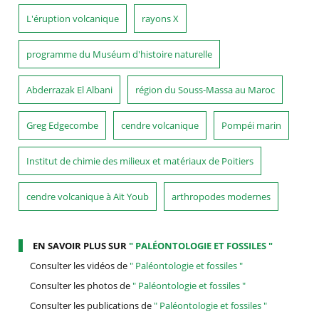
L'éruption volcanique
rayons X
programme du Muséum d'histoire naturelle
Abderrazak El Albani
région du Souss-Massa au Maroc
Greg Edgecombe
cendre volcanique
Pompéi marin
Institut de chimie des milieux et matériaux de Poitiers
cendre volcanique à Aït Youb
arthropodes modernes
EN SAVOIR PLUS SUR
" PALÉONTOLOGIE ET FOSSILES "
Consulter les vidéos de
" Paléontologie et fossiles "
Consulter les photos de
" Paléontologie et fossiles "
Consulter les publications de
" Paléontologie et fossiles "