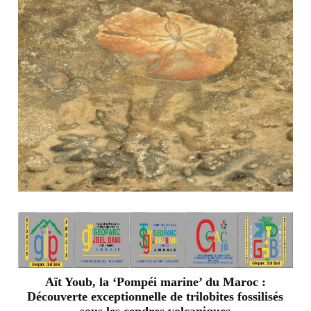
Aït Youb, la ‘Pompéi marine’ du Maroc :
Découverte exceptionnelle de trilobites fossilisés