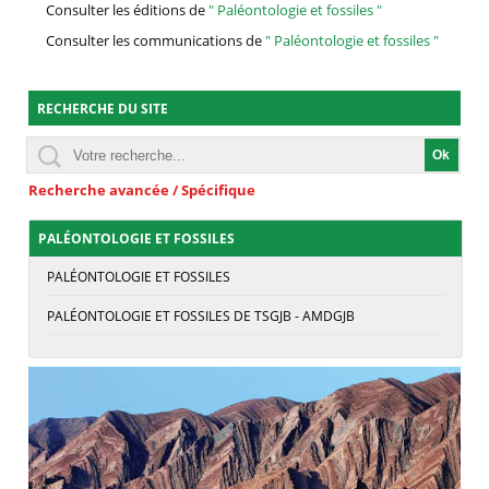
Consulter les éditions de
" Paléontologie et fossiles "
Consulter les communications de
" Paléontologie et fossiles "
RECHERCHE DU SITE
Recherche avancée / Spécifique
PALÉONTOLOGIE ET FOSSILES
PALÉONTOLOGIE ET FOSSILES
PALÉONTOLOGIE ET FOSSILES DE TSGJB - AMDGJB