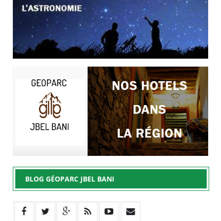
BLOG GÉOPARC JBEL BANI