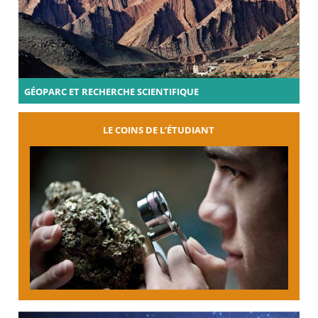
GÉOPARC ET RECHERCHE SCIENTIFIQUE
LE COINS DE L’ÉTUDIANT