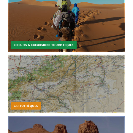
CIRCUITS & EXCURSIONS TOURISTIQUES
CARTOTHÉQUES