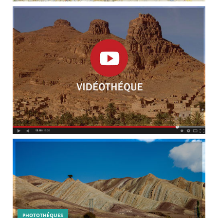
PHOTOTHÉQUES