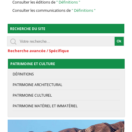
Consulter les éditions de
" Définitions "
Consulter les communications de
" Définitions "
RECHERCHE DU SITE
Recherche avancée / Spécifique
PATRIMOINE ET CULTURE
DÉFINITIONS
PATRIMOINE ARCHITECTURAL
PATRIMOINE CULTUREL
PATRIMOINE MATÉRIEL ET IMMATÉRIEL