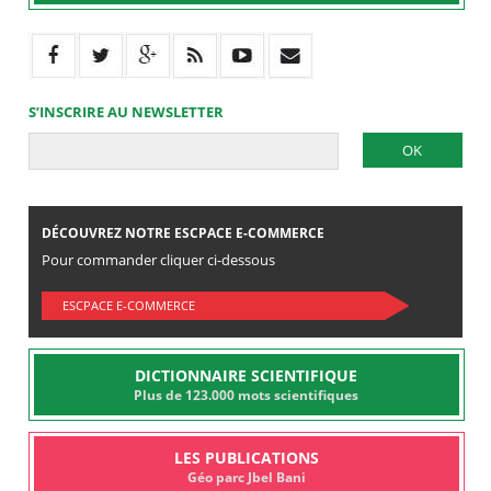
S’INSCRIRE AU NEWSLETTER
DÉCOUVREZ NOTRE ESCPACE E-COMMERCE
Pour commander cliquer ci-dessous
ESCPACE E-COMMERCE
DICTIONNAIRE SCIENTIFIQUE
Plus de 123.000 mots scientifiques
LES PUBLICATIONS
Géo parc Jbel Bani