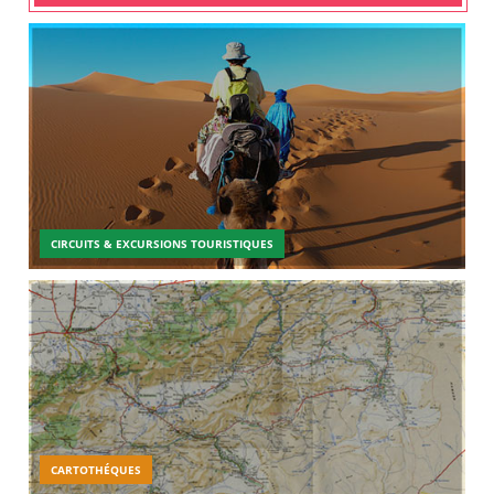
CIRCUITS & EXCURSIONS TOURISTIQUES
CARTOTHÉQUES