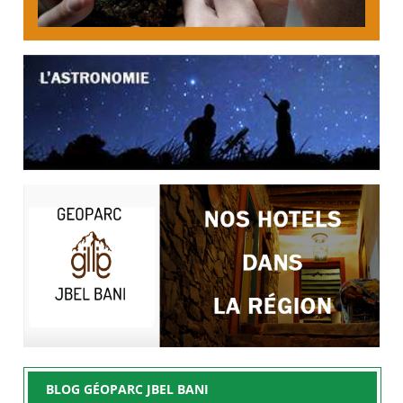
BLOG GÉOPARC JBEL BANI