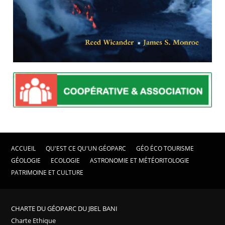
ACCUEIL
QU'EST CE QU'UN GÉOPARC
GÉO ÉCO TOURISME
GÉOLOGIE
ECOLOGIE
ASTRONOMIE ET MÉTÉORITOLOGIE
PATRIMOINE ET CULTURE
CHARTE DU GÉOPARC DU JBEL BANI
Charte Ethique