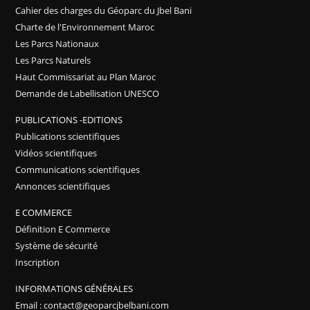
Cahier des charges du Géoparc du Jbel Bani
Charte de l'Environnement Maroc
Les Parcs Nationaux
Les Parcs Naturels
Haut Commissariat au Plan Maroc
Demande de Labellisation UNESCO
PUBLICATIONS -EDITIONS
Publications scientifiques
Vidéos scientifiques
Communications scientifiques
Annonces scientifiques
E COMMERCE
Définition E Commerce
Système de sécurité
Inscription
INFORMATIONS GÉNÉRALES
Email : contact@geoparcjbelbani.com