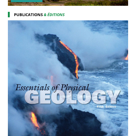
PUBLICATIONS
& ÉDITIONS