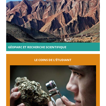
GÉOPARC ET RECHERCHE SCIENTIFIQUE
LE COINS DE L’ÉTUDIANT