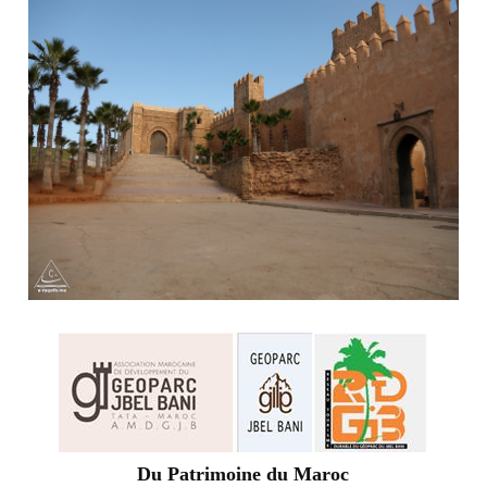
Du Patrimoine du Maroc