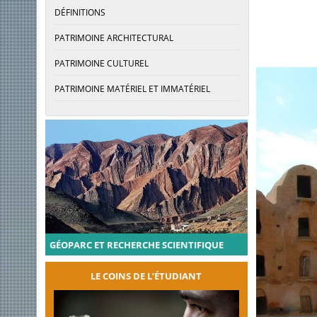
DÉFINITIONS
PATRIMOINE ARCHITECTURAL
PATRIMOINE CULTUREL
PATRIMOINE MATÉRIEL ET IMMATÉRIEL
GÉOPARC ET RECHERCHE SCIENTIFIQUE
LE COINS DE L’ÉTUDIANT