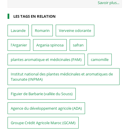
Savoir plus...
LES TAGS EN RELATION
Lavande
Romarin
Verveine odorante
l'Arganier
Argania spinosa
safran
plantes aromatique et médicinales (PAM)
camomille
Institut national des plantes médicinales et aromatiques de
Taounate (INPMA)
Figuier de Barbarie (vallée du Souss)
Agence du développement agricole (ADA)
Groupe Crédit Agricole Maroc (GCAM)