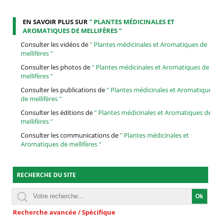
EN SAVOIR PLUS SUR
" PLANTES MÉDICINALES ET
AROMATIQUES DE MELLIFÈRES "
Consulter les vidéos de
" Plantes médicinales et Aromatiques de
mellifères "
Consulter les photos de
" Plantes médicinales et Aromatiques de
mellifères "
Consulter les publications de
" Plantes médicinales et Aromatiques
de mellifères "
Consulter les éditions de
" Plantes médicinales et Aromatiques de
mellifères "
Consulter les communications de
" Plantes médicinales et
Aromatiques de mellifères "
RECHERCHE DU SITE
Recherche avancée / Spécifique