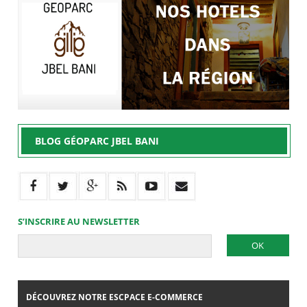
BLOG GÉOPARC JBEL BANI
S’INSCRIRE AU NEWSLETTER
DÉCOUVREZ NOTRE ESCPACE E-COMMERCE