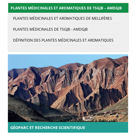
PLANTES MÉDICINALES ET AROMATIQUES DE TSGJB – AMDGJB
PLANTES MÉDICINALES ET AROMATIQUES DE MELLIFÈRES
PLANTES MÉDICINALES DE TSGJB - AMDGJB
DÉFINITION DES PLANTES MÉDICINALES ET AROMATIQUES
GÉOPARC ET RECHERCHE SCIENTIFIQUE