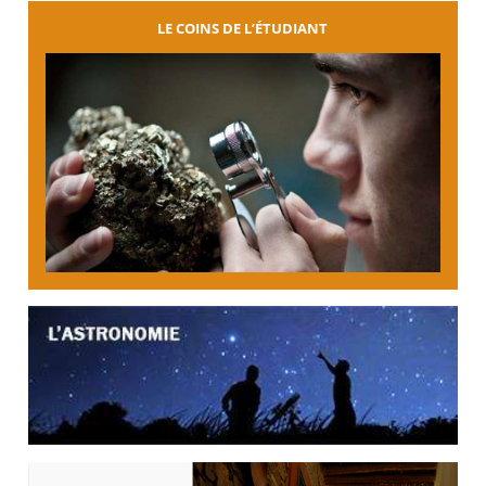
LE COINS DE L’ÉTUDIANT