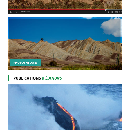
PHOTOTHÉQUES
PUBLICATIONS
& ÉDITIONS