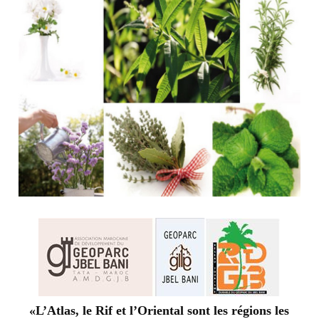
«L’Atlas, le Rif et l’Oriental sont les régions les