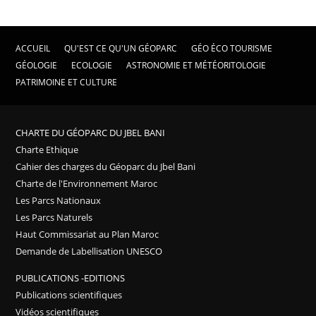
ACCUEIL
QU'EST CE QU'UN GÉOPARC
GÉO ÉCO TOURISME
GÉOLOGIE
ECOLOGIE
ASTRONOMIE ET MÉTÉORITOLOGIE
PATRIMOINE ET CULTURE
CHARTE DU GÉOPARC DU JBEL BANI
Charte Ethique
Cahier des charges du Géoparc du Jbel Bani
Charte de l'Environnement Maroc
Les Parcs Nationaux
Les Parcs Naturels
Haut Commissariat au Plan Maroc
Demande de Labellisation UNESCO
PUBLICATIONS -EDITIONS
Publications scientifiques
Vidéos scientifiques