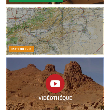
CARTOTHÉQUES