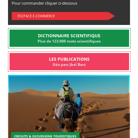
Pour commander cliquer ci-dessous
ESCPACE E-COMMERCE
DICTIONNAIRE SCIENTIFIQUE
Plus de 123.000 mots scientifiques
LES PUBLICATIONS
Géo parc Jbel Bani
CIRCUITS & EXCURSIONS TOURISTIQUES