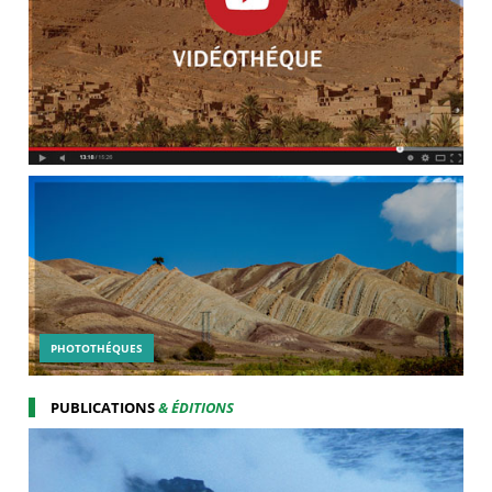
PHOTOTHÉQUES
PUBLICATIONS
& ÉDITIONS