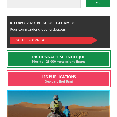
DÉCOUVREZ NOTRE ESCPACE E-COMMERCE
Pour commander cliquer ci-dessous
ESCPACE E-COMMERCE
DICTIONNAIRE SCIENTIFIQUE
Plus de 123.000 mots scientifiques
LES PUBLICATIONS
Géo parc Jbel Bani