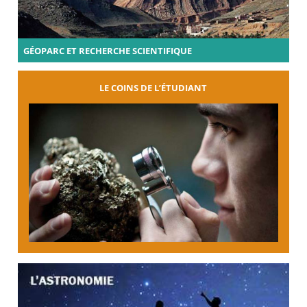
GÉOPARC ET RECHERCHE SCIENTIFIQUE
LE COINS DE L’ÉTUDIANT