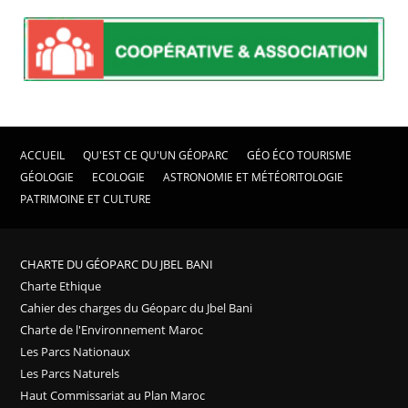
ACCUEIL
QU'EST CE QU'UN GÉOPARC
GÉO ÉCO TOURISME
GÉOLOGIE
ECOLOGIE
ASTRONOMIE ET MÉTÉORITOLOGIE
PATRIMOINE ET CULTURE
CHARTE DU GÉOPARC DU JBEL BANI
Charte Ethique
Cahier des charges du Géoparc du Jbel Bani
Charte de l'Environnement Maroc
Les Parcs Nationaux
Les Parcs Naturels
Haut Commissariat au Plan Maroc