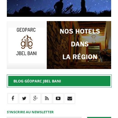
BLOG GÉOPARC JBEL BANI
S’INSCRIRE AU NEWSLETTER