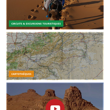
CIRCUITS & EXCURSIONS TOURISTIQUES
CARTOTHÉQUES