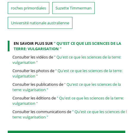
roches primordiales
Suzette Timmerman
Université nationale australienne
EN SAVOIR PLUS SUR
" QU'EST CE QUE LES SCIENCES DE LA
TERRE: VULGARISATION "
Consulter les vidéos de
" Qu'est ce que les sciences de la terre:
vulgarisation "
Consulter les photos de
" Qu'est ce que les sciences de la terre:
vulgarisation "
Consulter les publications de
" Qu'est ce que les sciences de la
terre: vulgarisation "
Consulter les éditions de
" Qu'est ce que les sciences de la terre:
vulgarisation "
Consulter les communications de
" Qu'est ce que les sciences de la
terre: vulgarisation "