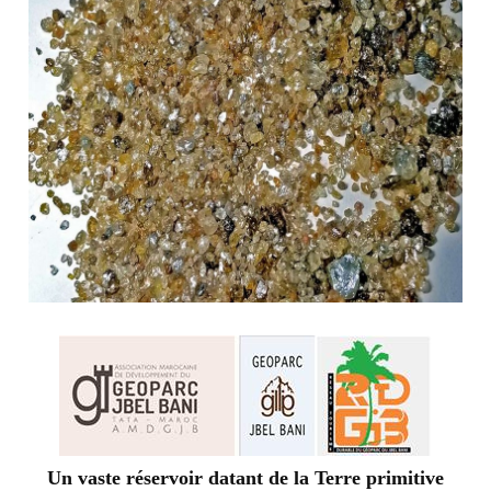
Un vaste réservoir datant de la Terre primitive