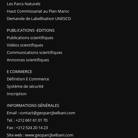
Les Parcs Naturels
Haut Commissariat au Plan Maroc
Demande de Labellisation UNESCO
PUBLICATIONS -EDITIONS
Publications scientifiques
Vidéos scientifiques
Communications scientifiques
Annonces scientifiques
E COMMERCE
Définition E Commerce
Système de sécurité
Inscription
INFORMATIONS GÉNÉRALES
Email : contact@geoparcjbelbani.com
Tel. : +212 661 61 01 70
Fax : +212 524 20 14 23
Site web : www.geoparcjbelbani.com