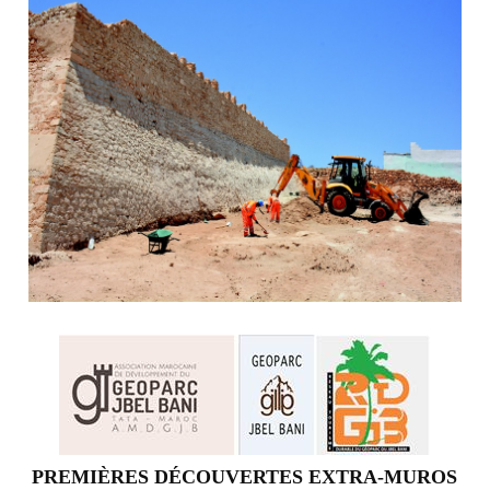
PREMIÈRES DÉCOUVERTES EXTRA-MUROS