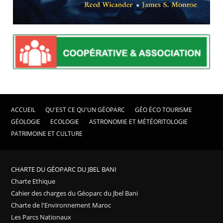
ACCUEIL
QU'EST CE QU'UN GÉOPARC
GÉO ÉCO TOURISME
GÉOLOGIE
ECOLOGIE
ASTRONOMIE ET MÉTÉORITOLOGIE
PATRIMOINE ET CULTURE
CHARTE DU GÉOPARC DU JBEL BANI
Charte Ethique
Cahier des charges du Géoparc du Jbel Bani
Charte de l'Environnement Maroc
Les Parcs Nationaux