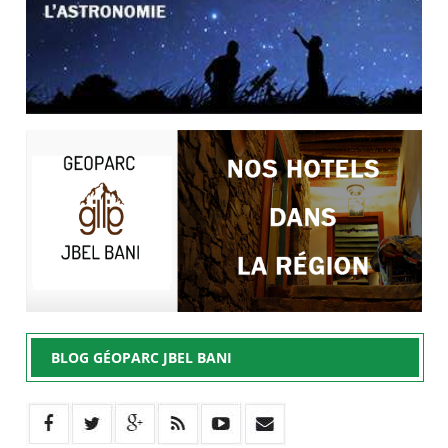
BLOG GÉOPARC JBEL BANI