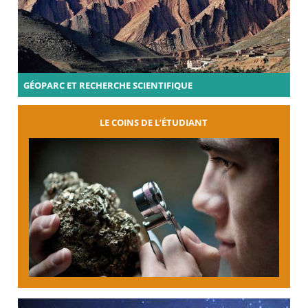
GÉOPARC ET RECHERCHE SCIENTIFIQUE
LE COINS DE L’ÉTUDIANT