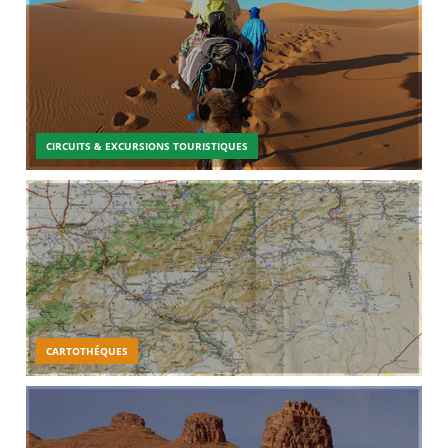
CIRCUITS & EXCURSIONS TOURISTIQUES
CARTOTHÉQUES