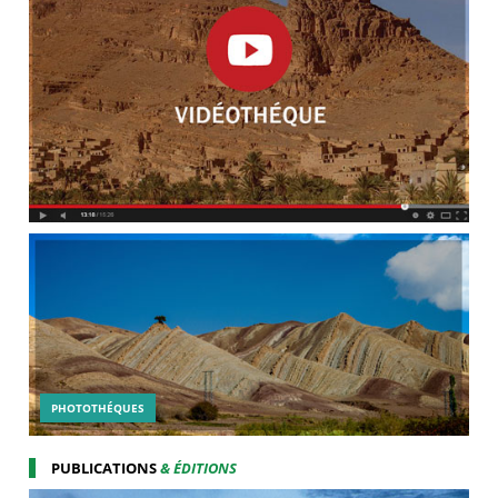
PHOTOTHÉQUES
PUBLICATIONS
& ÉDITIONS