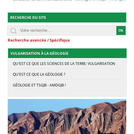
RECHERCHE DU SITE
Recherche avancée / Spécifique
VULGARISATION À LA GÉOLOGIE
QU'EST CE QUE LES SCIENCES DE LA TERRE: VULGARISATION
QU'EST CE QUE LA GÉOLOGIE ?
GÉOLOGIE ET TSGJB - AMDGJB !