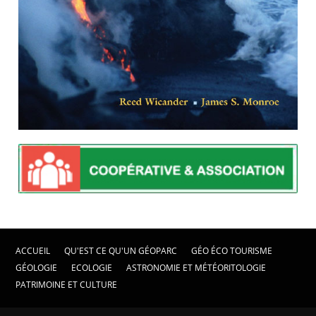
ACCUEIL
QU'EST CE QU'UN GÉOPARC
GÉO ÉCO TOURISME
GÉOLOGIE
ECOLOGIE
ASTRONOMIE ET MÉTÉORITOLOGIE
PATRIMOINE ET CULTURE