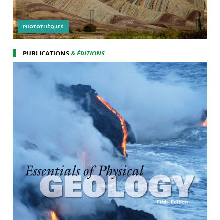
PHOTOTHÉQUES
PUBLICATIONS
& ÉDITIONS