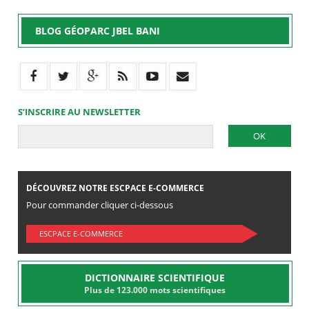
BLOG GÉOPARC JBEL BANI
S’INSCRIRE AU NEWSLETTER
DÉCOUVREZ NOTRE ESCPACE E-COMMERCE
Pour commander cliquer ci-dessous
ESCPACE E-COMMERCE
DICTIONNAIRE SCIENTIFIQUE
Plus de 123.000 mots scientifiques