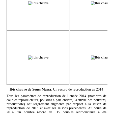
Ibis chauve de Souss Massa
: Un record de reproduction en 2014
Tous les paramètres de reproduction de l’année 2014 (nombres de
couples reproducteurs, poussins à part entière, la survie des poussins,
productivité) ont légèrement augmenté par rapport à la saison de
reproduction de 2013 et avec les saisons précédentes. Au cours de
2014, un nombre record de 115 couples reproducteurs a été