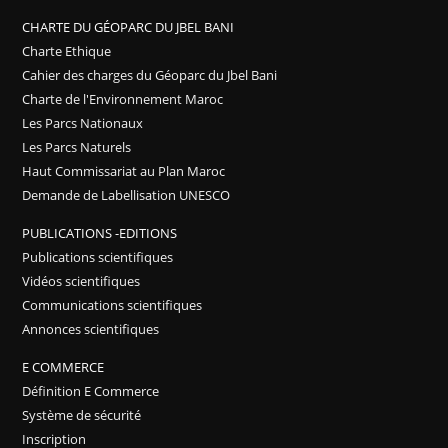
CHARTE DU GÉOPARC DU JBEL BANI
Charte Ethique
Cahier des charges du Géoparc du Jbel Bani
Charte de l'Environnement Maroc
Les Parcs Nationaux
Les Parcs Naturels
Haut Commissariat au Plan Maroc
Demande de Labellisation UNESCO
PUBLICATIONS -EDITIONS
Publications scientifiques
Vidéos scientifiques
Communications scientifiques
Annonces scientifiques
E COMMERCE
Définition E Commerce
Système de sécurité
Inscription