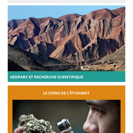
GÉOPARC ET RECHERCHE SCIENTIFIQUE
LE COINS DE L’ÉTUDIANT