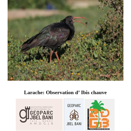
Larache: Observation d’ Ibis chauve