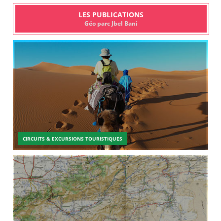
LES PUBLICATIONS
Géo parc Jbel Bani
CIRCUITS & EXCURSIONS TOURISTIQUES