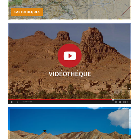
CARTOTHÉQUES