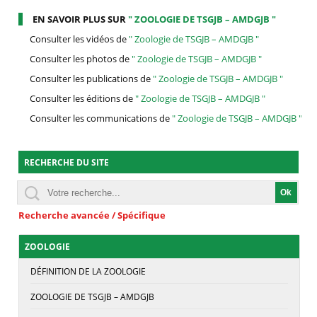
EN SAVOIR PLUS SUR
" ZOOLOGIE DE TSGJB – AMDGJB "
Consulter les vidéos de
" Zoologie de TSGJB – AMDGJB "
Consulter les photos de
" Zoologie de TSGJB – AMDGJB "
Consulter les publications de
" Zoologie de TSGJB – AMDGJB "
Consulter les éditions de
" Zoologie de TSGJB – AMDGJB "
Consulter les communications de
" Zoologie de TSGJB – AMDGJB "
RECHERCHE DU SITE
Recherche avancée / Spécifique
ZOOLOGIE
DÉFINITION DE LA ZOOLOGIE
ZOOLOGIE DE TSGJB – AMDGJB