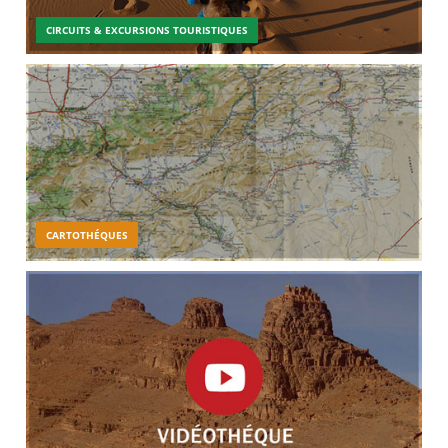
CIRCUITS & EXCURSIONS TOURISTIQUES
CARTOTHÉQUES