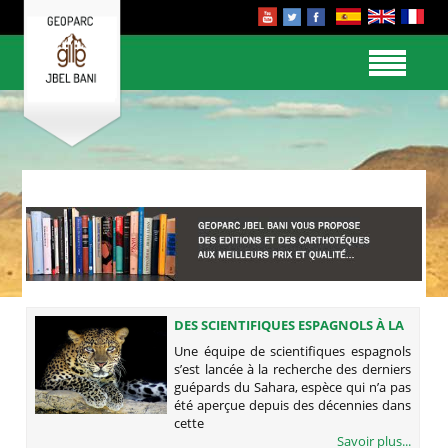
DES SCIENTIFIQUES ESPAGNOLS À LA
RECHERCHE DES DERNIERS
Une équipe de scientifiques espagnols
GUÉPARDS DU MAROC
s’est lancée à la recherche des derniers
guépards du Sahara, espèce qui n’a pas
été aperçue depuis des décennies dans
cette
Savoir plus...