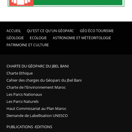
ACCUEIL
QU'EST CE QU'UN GÉOPARC
GÉO ÉCO TOURISME
GÉOLOGIE
ECOLOGIE
ASTRONOMIE ET MÉTÉORITOLOGIE
PATRIMOINE ET CULTURE
CHARTE DU GÉOPARC DU JBEL BANI
Charte Ethique
Cahier des charges du Géoparc du Jbel Bani
Charte de l'Environnement Maroc
Les Parcs Nationaux
Les Parcs Naturels
Haut Commissariat au Plan Maroc
Demande de Labellisation UNESCO
PUBLICATIONS -EDITIONS