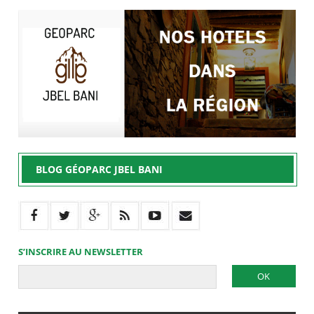
BLOG GÉOPARC JBEL BANI
S’INSCRIRE AU NEWSLETTER