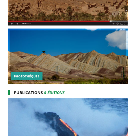
PHOTOTHÉQUES
PUBLICATIONS
& ÉDITIONS