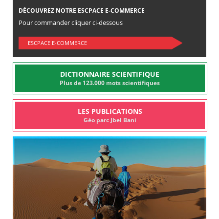
DÉCOUVREZ NOTRE ESCPACE E-COMMERCE
Pour commander cliquer ci-dessous
ESCPACE E-COMMERCE
DICTIONNAIRE SCIENTIFIQUE
Plus de 123.000 mots scientifiques
LES PUBLICATIONS
Géo parc Jbel Bani