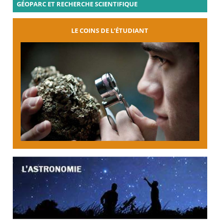
GÉOPARC ET RECHERCHE SCIENTIFIQUE
LE COINS DE L’ÉTUDIANT