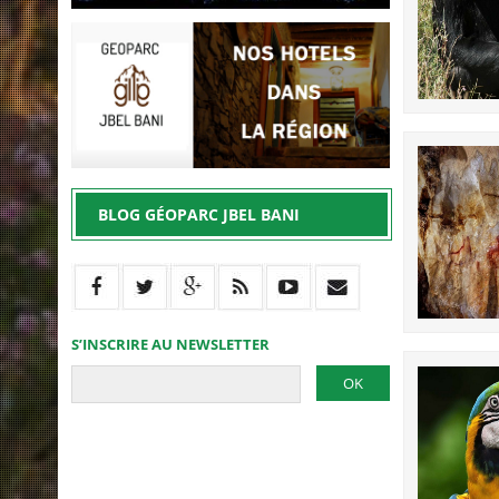
BLOG GÉOPARC JBEL BANI
S’INSCRIRE AU NEWSLETTER