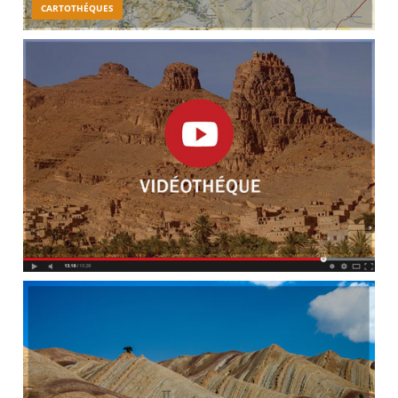
CARTOTHÉQUES