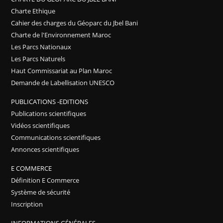
Charte Ethique
Cahier des charges du Géoparc du Jbel Bani
Charte de l'Environnement Maroc
Les Parcs Nationaux
Les Parcs Naturels
Haut Commissariat au Plan Maroc
Demande de Labellisation UNESCO
PUBLICATIONS -EDITIONS
Publications scientifiques
Vidéos scientifiques
Communications scientifiques
Annonces scientifiques
E COMMERCE
Définition E Commerce
Système de sécurité
Inscription