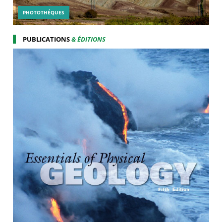
PHOTOTHÉQUES
PUBLICATIONS
& ÉDITIONS