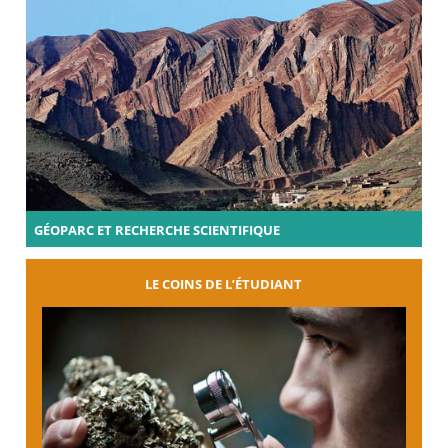
GÉOPARC ET RECHERCHE SCIENTIFIQUE
LE COINS DE L’ÉTUDIANT