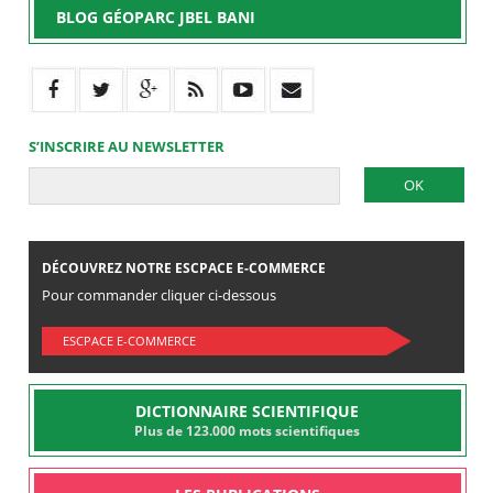
BLOG GÉOPARC JBEL BANI
S’INSCRIRE AU NEWSLETTER
DÉCOUVREZ NOTRE ESCPACE E-COMMERCE
Pour commander cliquer ci-dessous
ESCPACE E-COMMERCE
DICTIONNAIRE SCIENTIFIQUE
Plus de 123.000 mots scientifiques