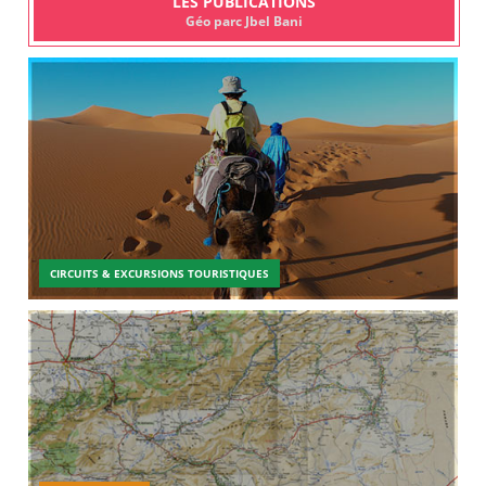
LES PUBLICATIONS
Géo parc Jbel Bani
CIRCUITS & EXCURSIONS TOURISTIQUES