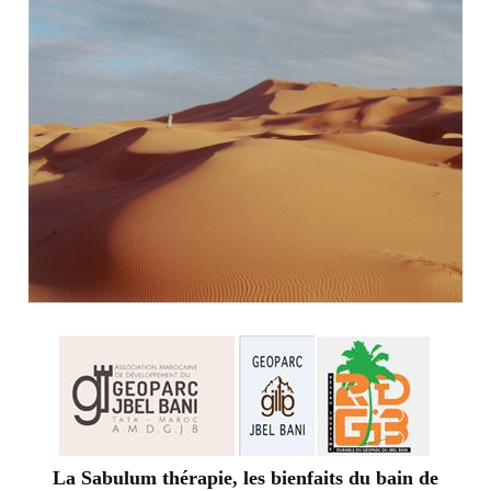
La Sabulum thérapie, les bienfaits du bain de