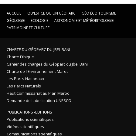
ACCUEIL
QU'EST CE QU'UN GÉOPARC
GÉO ÉCO TOURISME
GÉOLOGIE
ECOLOGIE
ASTRONOMIE ET MÉTÉORITOLOGIE
PATRIMOINE ET CULTURE
CHARTE DU GÉOPARC DU JBEL BANI
Charte Ethique
Cahier des charges du Géoparc du Jbel Bani
Charte de l'Environnement Maroc
Les Parcs Nationaux
Les Parcs Naturels
Haut Commissariat au Plan Maroc
Demande de Labellisation UNESCO
PUBLICATIONS -EDITIONS
Publications scientifiques
Vidéos scientifiques
Communications scientifiques