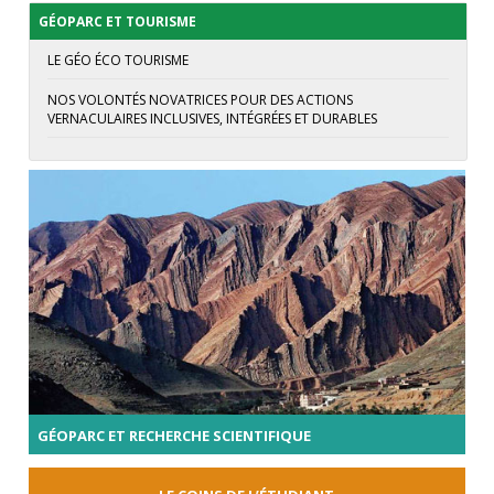
GÉOPARC ET TOURISME
LE GÉO ÉCO TOURISME
NOS VOLONTÉS NOVATRICES POUR DES ACTIONS
VERNACULAIRES INCLUSIVES, INTÉGRÉES ET DURABLES
GÉOPARC ET RECHERCHE SCIENTIFIQUE