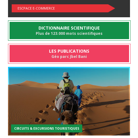
ESCPACE E-COMMERCE
DICTIONNAIRE SCIENTIFIQUE
Plus de 123.000 mots scientifiques
LES PUBLICATIONS
Géo parc Jbel Bani
CIRCUITS & EXCURSIONS TOURISTIQUES