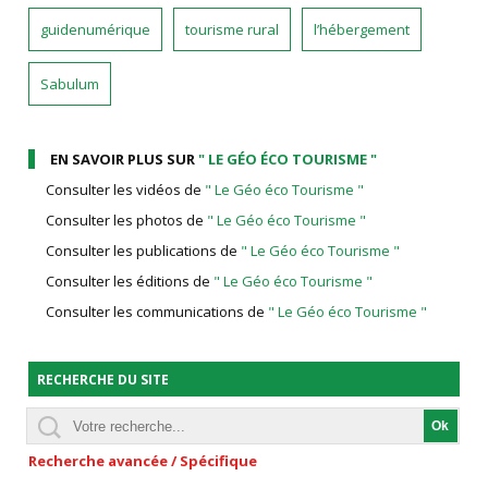
guidenumérique
tourisme rural
l’hébergement
Sabulum
EN SAVOIR PLUS SUR
" LE GÉO ÉCO TOURISME "
Consulter les vidéos de
" Le Géo éco Tourisme "
Consulter les photos de
" Le Géo éco Tourisme "
Consulter les publications de
" Le Géo éco Tourisme "
Consulter les éditions de
" Le Géo éco Tourisme "
Consulter les communications de
" Le Géo éco Tourisme "
RECHERCHE DU SITE
Recherche avancée / Spécifique