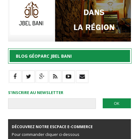
BLOG GÉOPARC JBEL BANI
S’INSCRIRE AU NEWSLETTER
DÉCOUVREZ NOTRE ESCPACE E-COMMERCE
Pour commander cliquer ci-dessous