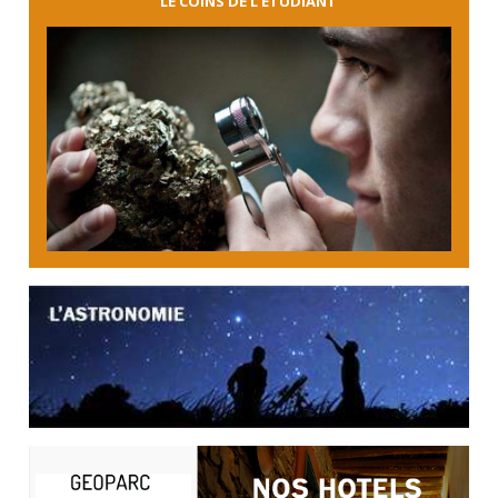
LE COINS DE L’ÉTUDIANT