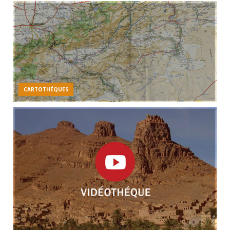
CARTOTHÉQUES