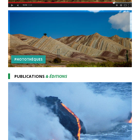
PHOTOTHÉQUES
PUBLICATIONS
& ÉDITIONS