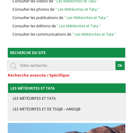
Consulter les vidéos de
" Les Météorites et Tata "
Consulter les photos de
" Les Météorites et Tata "
Consulter les publications de
" Les Météorites et Tata "
Consulter les éditions de
" Les Météorites et Tata "
Consulter les communications de
" Les Météorites et Tata "
RECHERCHE DU SITE
Recherche avancée / Spécifique
LES MÉTÉORITES ET TATA
LES MÉTÉORITES ET TATA
LES MÉTÉORITES ET DE TSGJB – AMDGJB