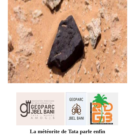
La météorite de Tata parle enfin