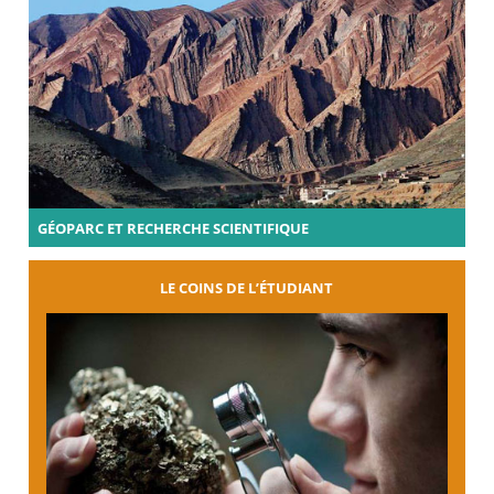
GÉOPARC ET RECHERCHE SCIENTIFIQUE
LE COINS DE L’ÉTUDIANT