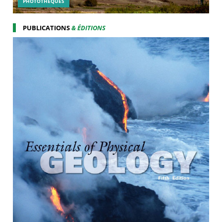
PHOTOTHÉQUES
PUBLICATIONS
& ÉDITIONS