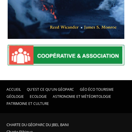
ACCUEIL
QU'EST CE QU'UN GÉOPARC
GÉO ÉCO TOURISME
GÉOLOGIE
ECOLOGIE
ASTRONOMIE ET MÉTÉORITOLOGIE
PATRIMOINE ET CULTURE
CHARTE DU GÉOPARC DU JBEL BANI
Charte Ethique