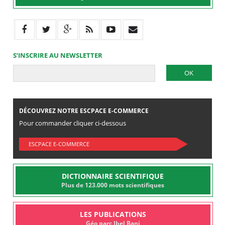
S’INSCRIRE AU NEWSLETTER
DÉCOUVREZ NOTRE ESCPACE E-COMMERCE
Pour commander cliquer ci-dessous
ESCPACE E-COMMERCE
DICTIONNAIRE SCIENTIFIQUE
Plus de 123.000 mots scientifiques
LES PUBLICATIONS
Géo parc Jbel Bani