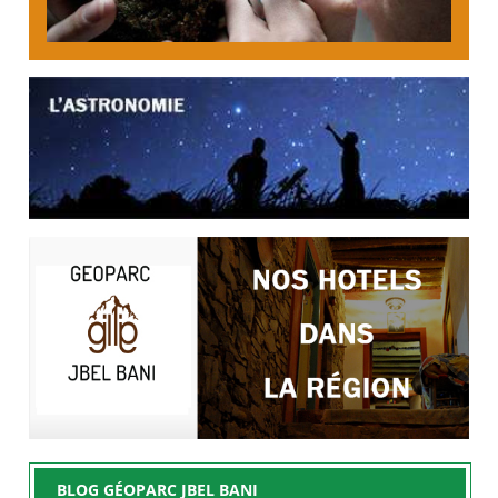
BLOG GÉOPARC JBEL BANI