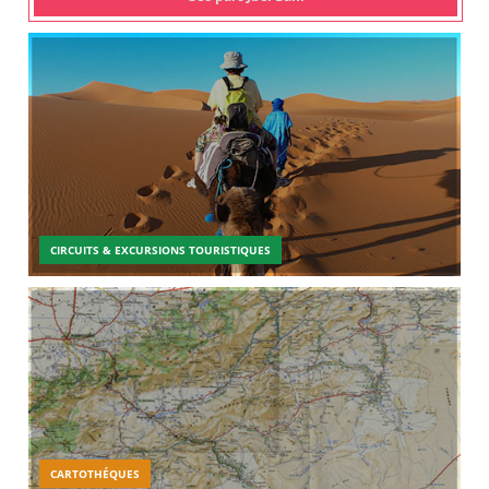
CIRCUITS & EXCURSIONS TOURISTIQUES
CARTOTHÉQUES