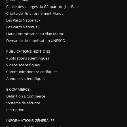
Cahier des charges du Géoparc du Jbel Bani
Charte de l'Environnement Maroc
Les Parcs Nationaux
Les Parcs Naturels
Haut Commissariat au Plan Maroc
Demande de Labellisation UNESCO
PUBLICATIONS -EDITIONS
Publications scientifiques
Vidéos scientifiques
Communications scientifiques
Annonces scientifiques
E COMMERCE
Définition E Commerce
Système de sécurité
Inscription
INFORMATIONS GÉNÉRALES