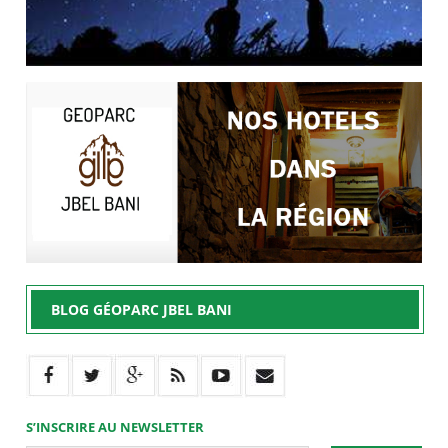
BLOG GÉOPARC JBEL BANI
S’INSCRIRE AU NEWSLETTER