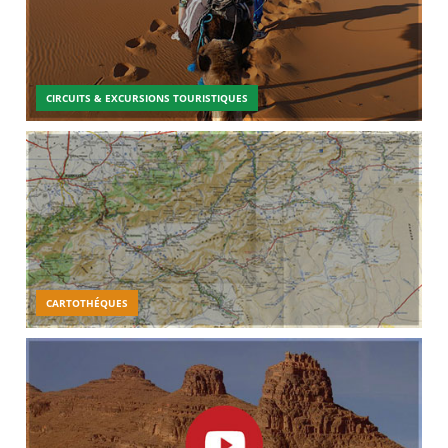
CIRCUITS & EXCURSIONS TOURISTIQUES
CARTOTHÉQUES