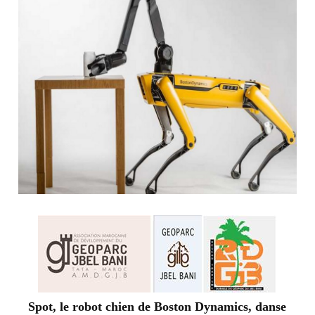
Spot, le robot chien de Boston Dynamics, danse