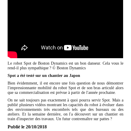
Le robot Spot de Boston Dynamics est un bon danseur. Cela vous le
rend-il plus sympathique ? © Boston Dynamics
Spot a été testé sur un chantier au Japon
Bien évidemment, il est encore une fois question de nous démontrer
l'impressionnante mobilité du robot Spot et de son bras articulé alors
que sa commercialisation est prévue à partir de l'année prochaine.
On ne sait toujours pas exactement à quoi pourra servir Spot. Mais a
publié plusieurs vidéos montrant les capacités du robot à évoluer dans
des environnements très encombrés tels que des bureaux ou des
ateliers. Et la semaine dernière, on l'a découvert sur un chantier en
train d'inspecter des travaux. Un futur contremaître sur pattes ?
Publié le 20/10/2018