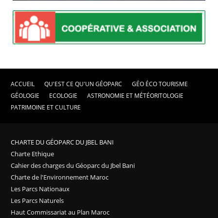
ACCUEIL
QU'EST CE QU'UN GÉOPARC
GÉO ÉCO TOURISME
GÉOLOGIE
ECOLOGIE
ASTRONOMIE ET MÉTÉORITOLOGIE
PATRIMOINE ET CULTURE
CHARTE DU GÉOPARC DU JBEL BANI
Charte Ethique
Cahier des charges du Géoparc du Jbel Bani
Charte de l'Environnement Maroc
Les Parcs Nationaux
Les Parcs Naturels
Haut Commissariat au Plan Maroc