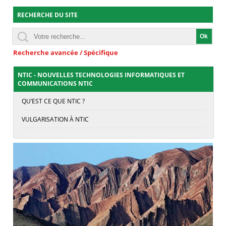
RECHERCHE DU SITE
Recherche avancée / Spécifique
NTIC - NOUVELLES TECHNOLOGIES INFORMATIQUES ET
COMMUNICATIONS NTIC
QU’EST CE QUE NTIC ?
VULGARISATION À NTIC