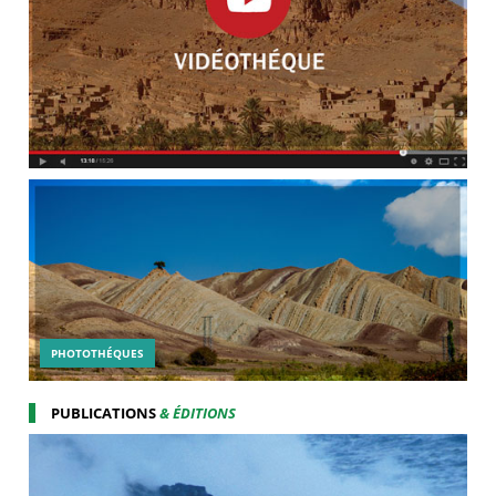
PHOTOTHÉQUES
PUBLICATIONS
& ÉDITIONS