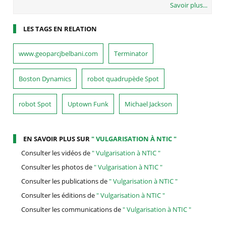
Savoir plus...
LES TAGS EN RELATION
www.geoparcjbelbani.com
Terminator
Boston Dynamics
robot quadrupède Spot
robot Spot
Uptown Funk
Michael Jackson
EN SAVOIR PLUS SUR
" VULGARISATION À NTIC "
Consulter les vidéos de
" Vulgarisation à NTIC "
Consulter les photos de
" Vulgarisation à NTIC "
Consulter les publications de
" Vulgarisation à NTIC "
Consulter les éditions de
" Vulgarisation à NTIC "
Consulter les communications de
" Vulgarisation à NTIC "