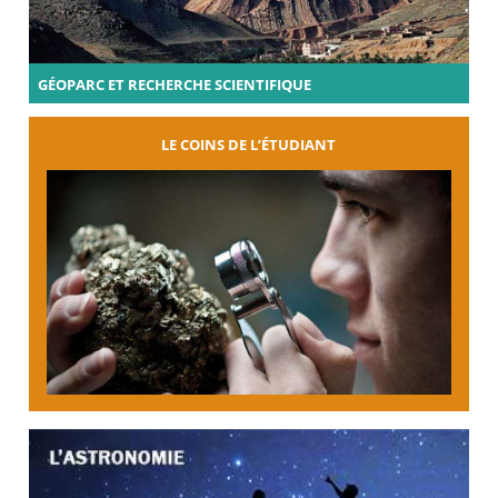
GÉOPARC ET RECHERCHE SCIENTIFIQUE
LE COINS DE L’ÉTUDIANT