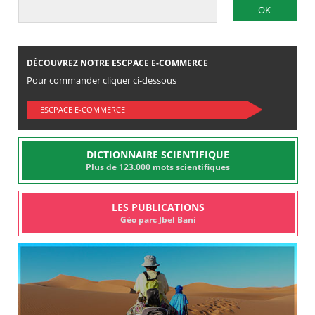
DÉCOUVREZ NOTRE ESCPACE E-COMMERCE
Pour commander cliquer ci-dessous
ESCPACE E-COMMERCE
DICTIONNAIRE SCIENTIFIQUE
Plus de 123.000 mots scientifiques
LES PUBLICATIONS
Géo parc Jbel Bani