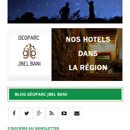
BLOG GÉOPARC JBEL BANI
S’INSCRIRE AU NEWSLETTER