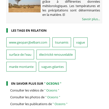
grâce à différentes données
météorologiques. Les températures et
les précipitations sont déterminantes
en la matière. El
Savoir plus...
LES TAGS EN RELATION
www.geoparcjbelbani.com
tsunamis
vague
surface de l'eau
électricité renouvelable
marée montante
vagues géantes
EN SAVOIR PLUS SUR
" OCEONS "
Consulter les vidéos de
" Oceons "
Consulter les photos de
" Oceons "
Consulter les publications de
" Oceons "