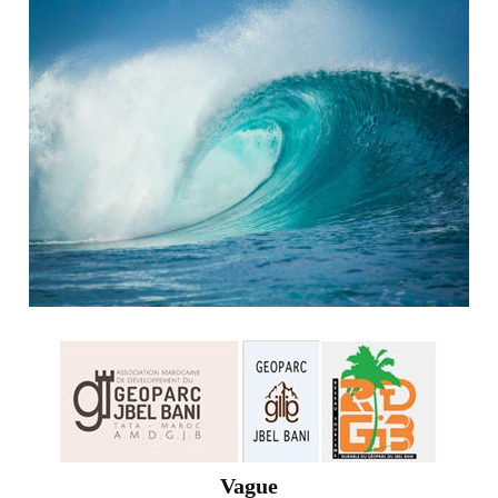
Vague