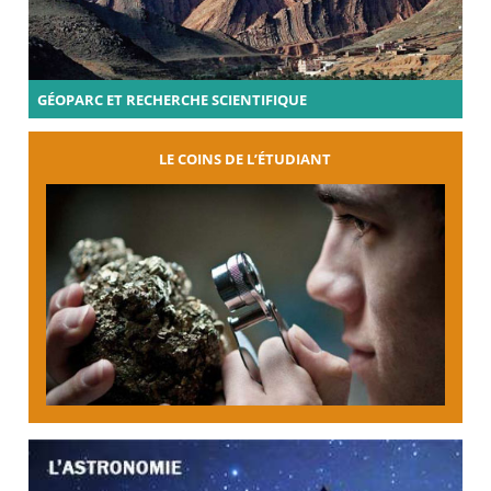
GÉOPARC ET RECHERCHE SCIENTIFIQUE
LE COINS DE L’ÉTUDIANT