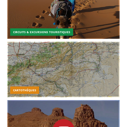
CIRCUITS & EXCURSIONS TOURISTIQUES
CARTOTHÉQUES