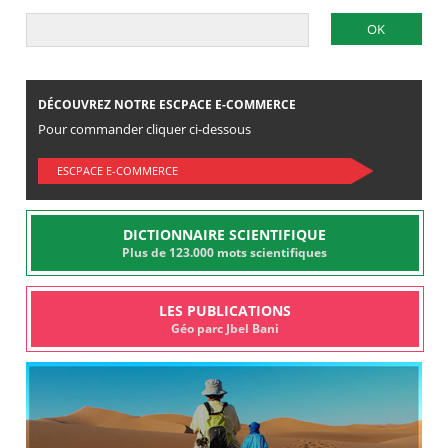
DÉCOUVREZ NOTRE ESCPACE E-COMMERCE
Pour commander cliquer ci-dessous
ESCPACE E-COMMERCE
DICTIONNAIRE SCIENTIFIQUE
Plus de 123.000 mots scientifiques
LES PUBLICATIONS
Géo parc Jbel Bani