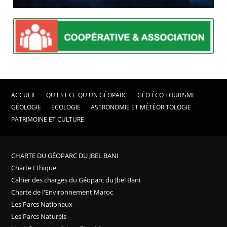
ACCUEIL
QU'EST CE QU'UN GÉOPARC
GÉO ÉCO TOURISME
GÉOLOGIE
ECOLOGIE
ASTRONOMIE ET MÉTÉORITOLOGIE
PATRIMOINE ET CULTURE
CHARTE DU GÉOPARC DU JBEL BANI
Charte Ethique
Cahier des charges du Géoparc du Jbel Bani
Charte de l'Environnement Maroc
Les Parcs Nationaux
Les Parcs Naturels