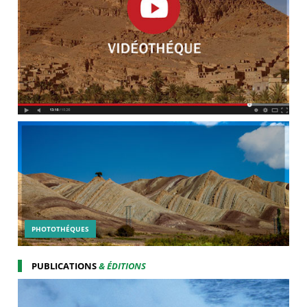
PHOTOTHÉQUES
PUBLICATIONS
& ÉDITIONS