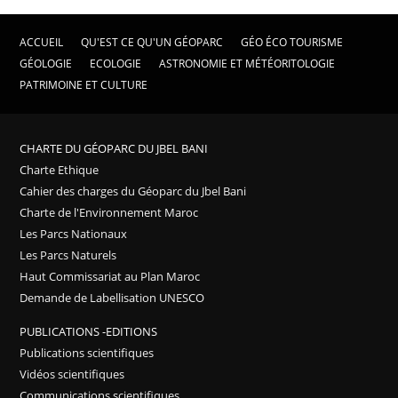
ACCUEIL
QU'EST CE QU'UN GÉOPARC
GÉO ÉCO TOURISME
GÉOLOGIE
ECOLOGIE
ASTRONOMIE ET MÉTÉORITOLOGIE
PATRIMOINE ET CULTURE
CHARTE DU GÉOPARC DU JBEL BANI
Charte Ethique
Cahier des charges du Géoparc du Jbel Bani
Charte de l'Environnement Maroc
Les Parcs Nationaux
Les Parcs Naturels
Haut Commissariat au Plan Maroc
Demande de Labellisation UNESCO
PUBLICATIONS -EDITIONS
Publications scientifiques
Vidéos scientifiques
Communications scientifiques