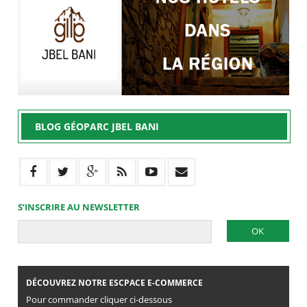
BLOG GÉOPARC JBEL BANI
S’INSCRIRE AU NEWSLETTER
DÉCOUVREZ NOTRE ESCPACE E-COMMERCE
Pour commander cliquer ci-dessous