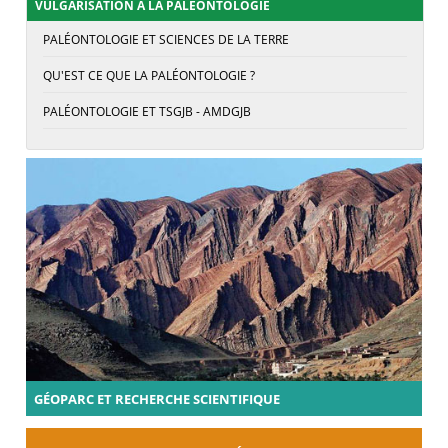
VULGARISATION À LA PALÉONTOLOGIE
PALÉONTOLOGIE ET SCIENCES DE LA TERRE
QU'EST CE QUE LA PALÉONTOLOGIE ?
PALÉONTOLOGIE ET TSGJB - AMDGJB
GÉOPARC ET RECHERCHE SCIENTIFIQUE