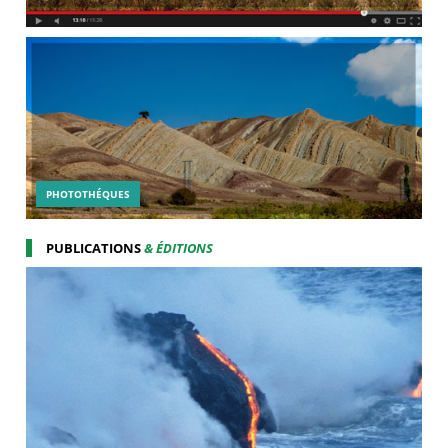
PHOTOTHÉQUES
PUBLICATIONS
& ÉDITIONS