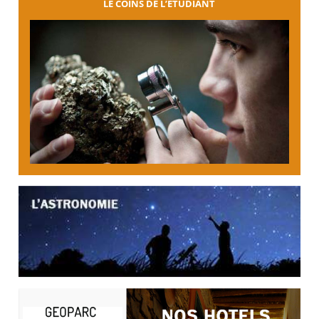
LE COINS DE L’ÉTUDIANT