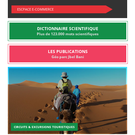
ESCPACE E-COMMERCE
DICTIONNAIRE SCIENTIFIQUE
Plus de 123.000 mots scientifiques
LES PUBLICATIONS
Géo parc Jbel Bani
CIRCUITS & EXCURSIONS TOURISTIQUES