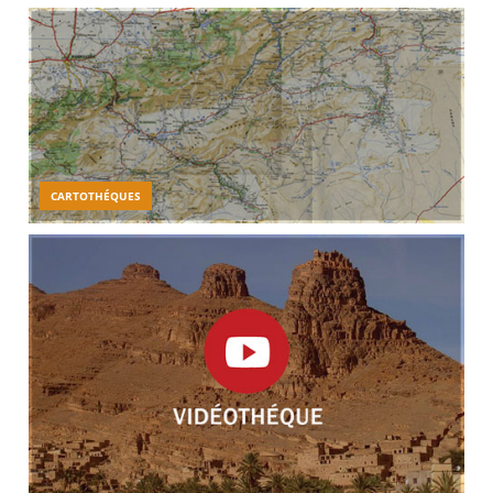
CARTOTHÉQUES