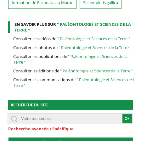
formation de Fezouata au Maroc
Selenopletis gallica
EN SAVOIR PLUS SUR
" PALÉONTOLOGIE ET SCIENCES DE LA
TERRE "
Consulter les vidéos de
" Paléontologie et Sciences de la Terre "
Consulter les photos de
" Paléontologie et Sciences de la Terre "
Consulter les publications de
" Paléontologie et Sciences de la
Terre "
Consulter les éditions de
" Paléontologie et Sciences de la Terre "
Consulter les communications de
" Paléontologie et Sciences de la
Terre "
RECHERCHE DU SITE
Recherche avancée / Spécifique