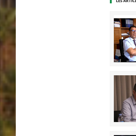
LES ARTIC